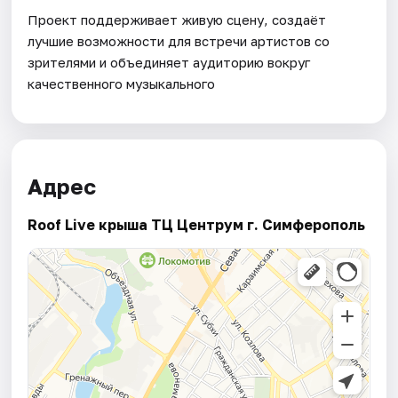
Проект поддерживает живую сцену, создаёт
лучшие возможности для встречи артистов со
зрителями и объединяет аудиторию вокруг
качественного музыкального
Адрес
Roof Live крыша ТЦ Центрум г. Симферополь