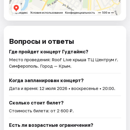
Вопросы и ответы
Где пройдет концерт Гудтаймс?
Место проведения:
Roof Live крыша ТЦ Центрум г.
Симферополь
. Город — Крым.
Когда запланирован концерт?
Дата и время:
12 июля 2026
• воскресенье • 20:00.
Сколько стоит билет?
Стоимость билета: от 2 600 ₽.
Есть ли возрастные ограничения?