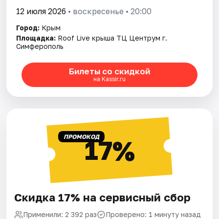
12 июля 2026
• воскресенье • 20:00
Город:
Крым
Площадка:
Roof Live крыша ТЦ Центрум г.
Симферополь
Билеты со скидкой
на Kassir.ru
ПРОМОКОД
17%
Скидка 17% на сервисный сбор
Применили: 2 392 раз
Проверено: 1 минуту назад