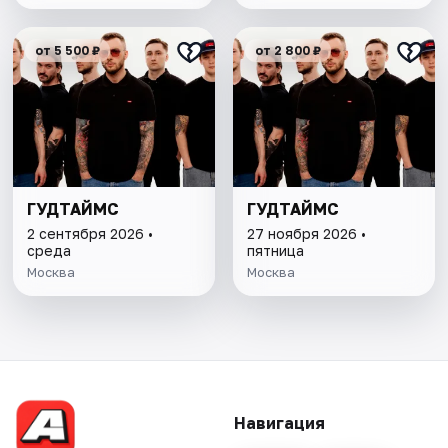
от 5 500 ₽
от 2 800 ₽
ГУДТАЙМС
ГУДТАЙМС
2 сентября 2026 •
27 ноября 2026 •
среда
пятница
Москва
Москва
Навигация