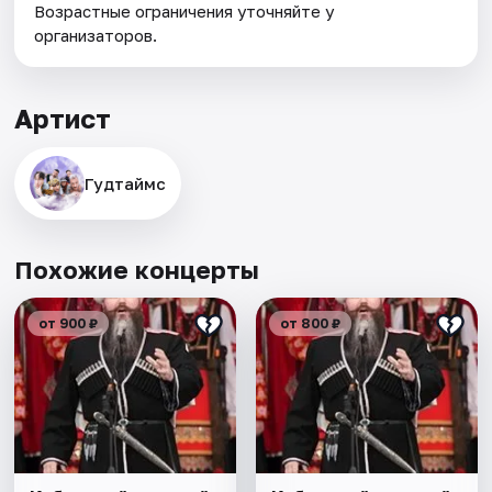
Возрастные ограничения уточняйте у
организаторов.
Артист
Гудтаймс
Похожие концерты
от 900 ₽
от 800 ₽