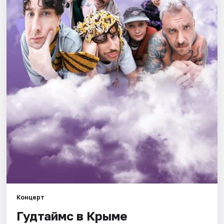
Рейтинги
Концерт
Гудтаймс в Крыме