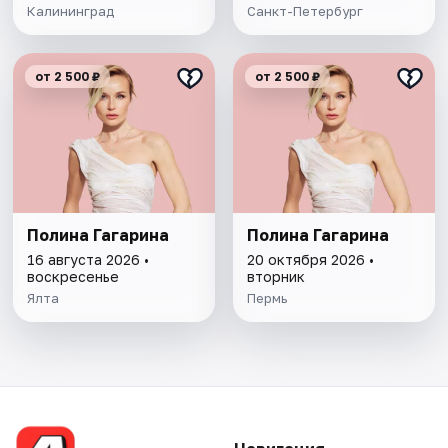
Калининград
Санкт-Петербург
от 2 500 ₽
от 2 500 ₽
Полина Гагарина
Полина Гагарина
16 августа 2026 •
20 октября 2026 •
воскресенье
вторник
Ялта
Пермь