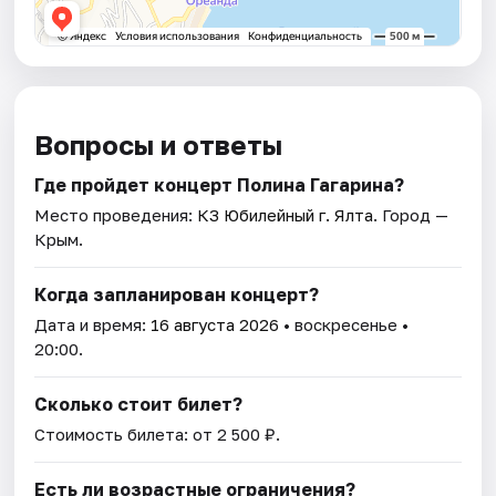
Вопросы и ответы
Где пройдет концерт Полина Гагарина?
Место проведения:
КЗ Юбилейный г. Ялта
. Город —
Крым.
Когда запланирован концерт?
Дата и время:
16 августа 2026
• воскресенье •
20:00.
Сколько стоит билет?
Стоимость билета: от 2 500 ₽.
Есть ли возрастные ограничения?