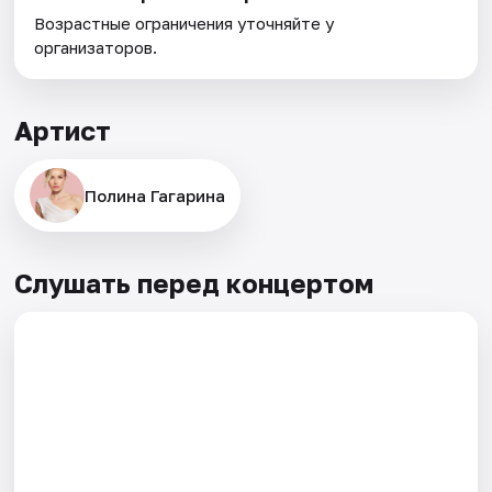
Возрастные ограничения уточняйте у
организаторов.
Артист
Полина Гагарина
Слушать перед концертом