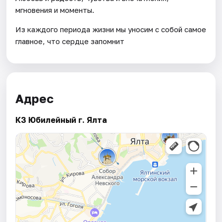
мгновения и моменты.
Из каждого периода жизни мы уносим с собой самое
главное, что сердце запомнит
Адрес
КЗ Юбилейный г. Ялта