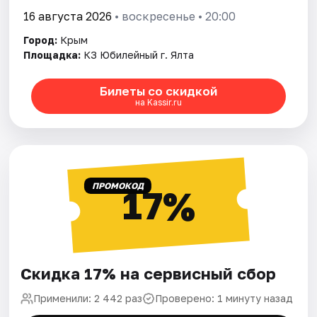
16 августа 2026
• воскресенье • 20:00
Город:
Крым
Площадка:
КЗ Юбилейный г. Ялта
Билеты со скидкой
на Kassir.ru
ПРОМОКОД
17%
Скидка 17% на сервисный сбор
Применили: 2 442 раз
Проверено: 1 минуту назад