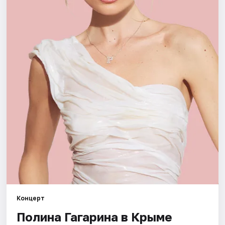
Рейтинги
Концерт
Полина Гагарина в Крыме