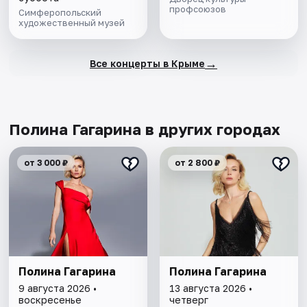
профсоюзов
Симферопольский
художественный музей
→
Все концерты в Крыме
Полина Гагарина в других городах
от 3 000 ₽
от 2 800 ₽
Полина Гагарина
Полина Гагарина
9 августа 2026 •
13 августа 2026 •
воскресенье
четверг