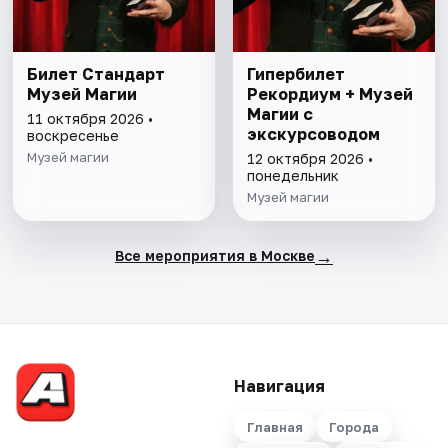
Билет Стандарт
Гипербилет
Музей Магии
Рекордиум + Музей
Магии с
11 октября 2026 •
экскурсоводом
воскресенье
Музей магии
12 октября 2026 •
понедельник
Музей магии
→
Все мероприятия в Москве
Навигация
Главная
Города