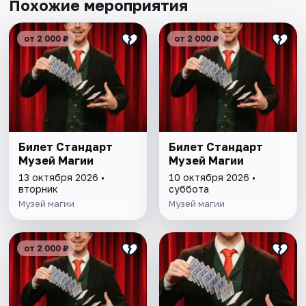
Похожие мероприятия
от 2 000 ₽
от 2 000 ₽
Билет Стандарт
Билет Стандарт
Музей Магии
Музей Магии
13 октября 2026 •
10 октября 2026 •
вторник
суббота
Музей магии
Музей магии
от 2 000 ₽