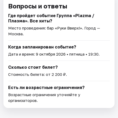
Вопросы и ответы
Где пройдет событие Группа «Plazma /
Плазма». Все хиты?
Место проведения:
бар «Руки Вверх!»
. Город —
Москва.
Когда запланирован событие?
Дата и время:
9 октября 2026
• пятница • 19:30.
Сколько стоит билет?
Стоимость билета: от 2 200 ₽.
Есть ли возрастные ограничения?
Возрастные ограничения уточняйте у
организаторов.