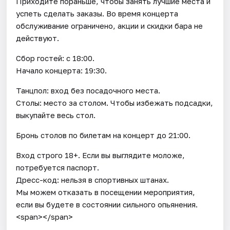
Приходите пораньше, чтобы занять лучшие места и
успеть сделать заказы. Во время концерта
обслуживание ограничено, акции и скидки бара не
действуют.
Сбор гостей: с 18:00.
Начало концерта: 19:30.
Танцпол: вход без посадочного места.
Столы: место за столом. Чтобы избежать подсадки,
выкупайте весь стол.
Бронь столов по билетам на концерт до 21:00.
Вход строго 18+. Если вы выглядите моложе,
потребуется паспорт.
Дресс-код: нельзя в спортивных штанах.
Мы можем отказать в посещении мероприятия,
если вы будете в состоянии сильного опьянения.
<span></span>