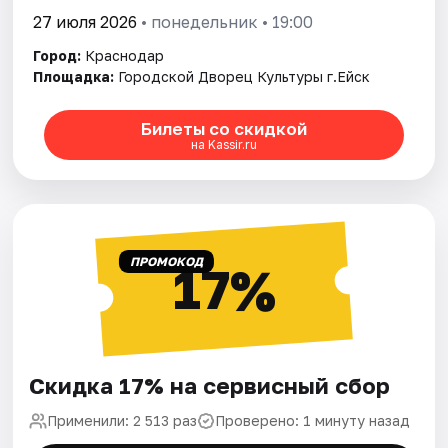
27 июля 2026
• понедельник • 19:00
Город:
Краснодар
Площадка:
Городской Дворец Культуры г.Ейск
Билеты со скидкой
на Kassir.ru
ПРОМОКОД
17%
Скидка 17% на сервисный сбор
Применили: 2 513 раз
Проверено: 1 минуту назад