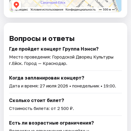
Вопросы и ответы
Где пройдет концерт Группа Нэнси?
Место проведения:
Городской Дворец Культуры
г.Ейск
. Город — Краснодар.
Когда запланирован концерт?
Дата и время:
27 июля 2026
• понедельник • 19:00.
Сколько стоит билет?
Стоимость билета: от 2 500 ₽.
Есть ли возрастные ограничения?
Возрастные ограничения уточняйте у