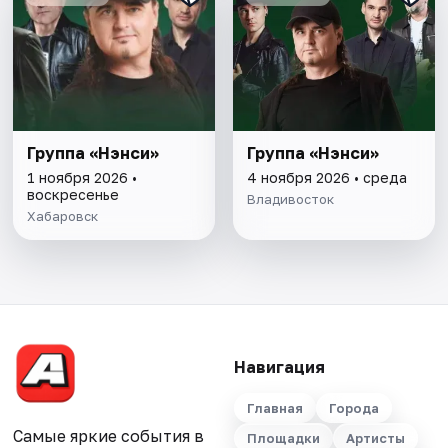
Группа «Нэнси»
Группа «Нэнси»
1 ноября 2026 •
4 ноября 2026 • среда
воскресенье
Владивосток
Хабаровск
Навигация
Главная
Города
Самые яркие события в
Площадки
Артисты