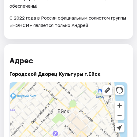
обеспечены!
С 2022 года в России официальным солистом группы
«НЭНСИ» является только Андрей
Адрес
Городской Дворец Культуры г.Ейск