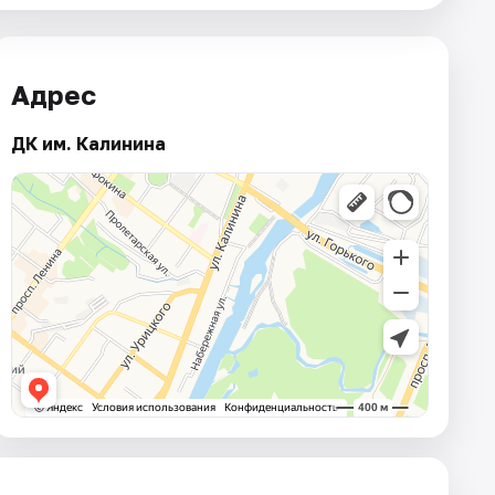
Адрес
ДК им. Калинина