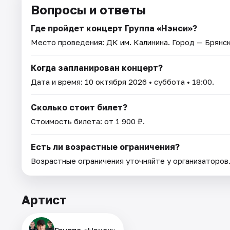
Вопросы и ответы
Где пройдет концерт Группа «Нэнси»?
Место проведения:
ДК им. Калинина
. Город — Брянск
Когда запланирован концерт?
Дата и время:
10 октября 2026
• суббота • 18:00.
Сколько стоит билет?
Стоимость билета: от 1 900 ₽.
Есть ли возрастные ограничения?
Возрастные ограничения уточняйте у организаторов
Артист
Группа «Нэнси»