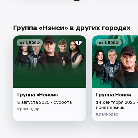
Группа «Нэнси» в других городах
от 1 500 ₽
от 1 500 ₽
Группа «Нэнси»
Группа Нэнси
8 августа 2026 • суббота
14 сентября 2026 •
понедельник
Краснодар
Краснодар