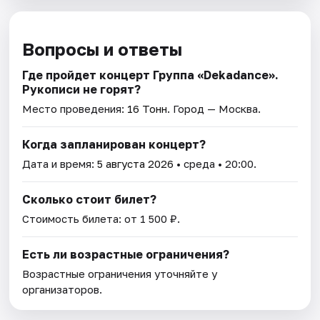
Вопросы и ответы
Где пройдет концерт Группа «Dekadance».
Рукописи не горят?
Место проведения:
16 Тонн
. Город — Москва.
Когда запланирован концерт?
Дата и время:
5 августа 2026
• среда • 20:00.
Сколько стоит билет?
Стоимость билета: от 1 500 ₽.
Есть ли возрастные ограничения?
Возрастные ограничения уточняйте у
организаторов.