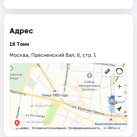
Адрес
16 Тонн
Москва, Пресненский Вал, 6, стр. 1