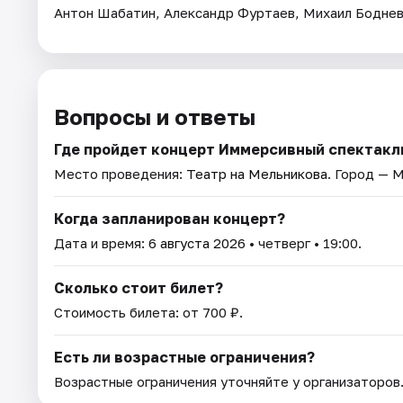
Антон Шабатин, Александр Фуртаев, Михаил Боднев,
Вопросы и ответы
Где пройдет концерт Иммерсивный спектакл
Место проведения:
Театр на Мельникова
. Город — 
Когда запланирован концерт?
Дата и время:
6 августа 2026
• четверг • 19:00.
Сколько стоит билет?
Стоимость билета: от 700 ₽.
Есть ли возрастные ограничения?
Возрастные ограничения уточняйте у организаторов