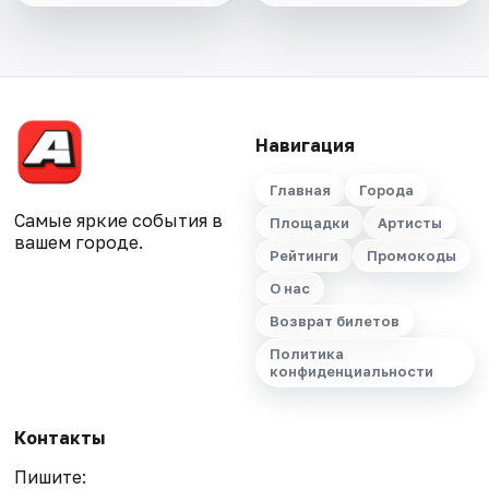
Навигация
Главная
Города
Самые яркие события в
Площадки
Артисты
вашем городе.
Рейтинги
Промокоды
О нас
Возврат билетов
Политика
конфиденциальности
Контакты
Пишите: