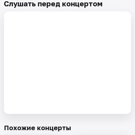
Слушать перед концертом
Похожие концерты