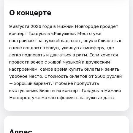
О концерте
9 августа 2026 года в Нижний Новгороде пройдет
концерт Градусы в «Ракушке». Место уже
настраивает на нужный лад: свет, звук и близость к
сцене создают теплую, уличную атмосферу, где
легко подпевать и двигаться в ритм. Если хочется
провести вечер с живой музыкой и дружеским
настроением, самое время купить билеты и занять
удобное место. Стоимость билетов от 2500 рублей
— хороший вариант, чтобы не пропустить
выступление. Билеты на концерт Градусы в Нижний
Новгород уже можно оформить на нужные даты.
Адрес