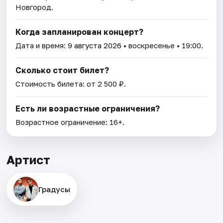
Новгород.
Когда запланирован концерт?
Дата и время:
9 августа 2026
• воскресенье • 19:00.
Сколько стоит билет?
Стоимость билета: от 2 500 ₽.
Есть ли возрастные ограничения?
Возрастное ограничение: 16+.
Артист
Градусы