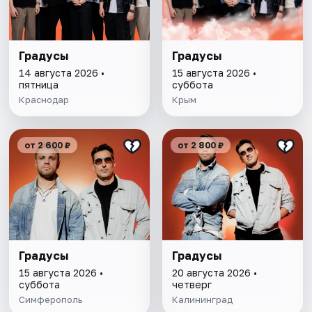
Градусы
Градусы
14 августа 2026 •
15 августа 2026 •
пятница
суббота
Краснодар
Крым
от 2 600 ₽
от 2 800 ₽
Градусы
Градусы
15 августа 2026 •
20 августа 2026 •
суббота
четверг
Симферополь
Калининград