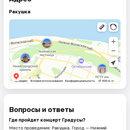
Ракушка
Вопросы и ответы
Где пройдет концерт Градусы?
Место проведения:
Ракушка
. Город — Нижний