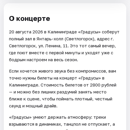
О концерте
20 августа 2026 в Калининграде «Градусы» соберут
полный зал в Янтарь-холл (Светлогорск), адрес г.
Светлогорск, ул. Ленина, 11. Это тот самый вечер,
где поют вместе с первой минуты и уходят уже с
бодрым настроем на весь сезон.
Если хочется живого звука без компромиссов, вам
точно нужны билеты на концерт «Градусы» в
Калининграде. Стоимость билетов от 2800 рублей
— и можно без лишних раздумий занять место
ближе к сцене, чтобы поймать плотный, честный
саунд и мощный драйв.
«Градусы» умеют держать атмосферу: треки
взрываются в динамиках, танцпол не отпускает, а