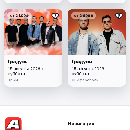
от 3 100 ₽
от 2 600 ₽
Градусы
Градусы
15 августа 2026 •
15 августа 2026 •
суббота
суббота
Крым
Симферополь
Навигация