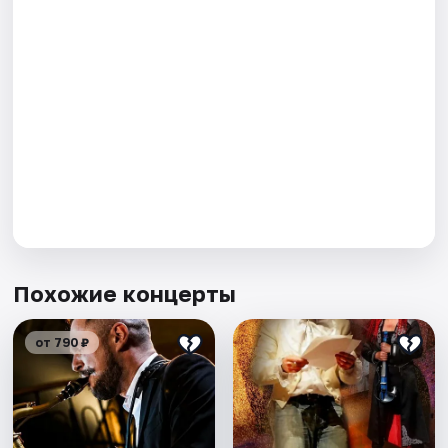
Похожие концерты
от 790 ₽