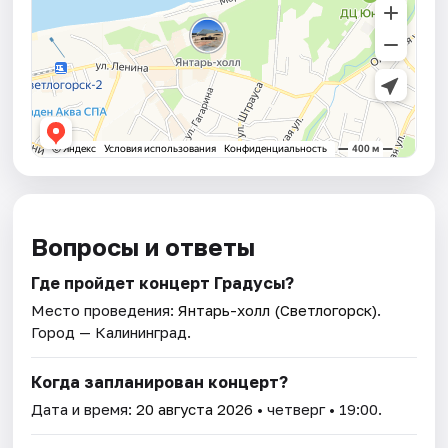
Вопросы и ответы
Где пройдет концерт Градусы?
Место проведения:
Янтарь-холл (Светлогорск)
.
Город — Калининград.
Когда запланирован концерт?
Дата и время:
20 августа 2026
• четверг • 19:00.