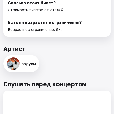
Сколько стоит билет?
Стоимость билета: от 2 800 ₽.
Есть ли возрастные ограничения?
Возрастное ограничение: 6+.
Артист
Градусы
Слушать перед концертом