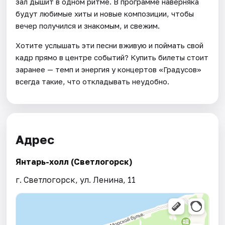
зал дышит в одном ритме. В программе наверняка
будут любимые хиты и новые композиции, чтобы
вечер получился и знакомым, и свежим.
Хотите услышать эти песни вживую и поймать свой
кадр прямо в центре событий? Купить билеты стоит
заранее — темп и энергия у концертов «Градусов»
всегда такие, что откладывать неудобно.
Адрес
Янтарь-холл (Светлогорск)
г. Светлогорск, ул. Ленина, 11