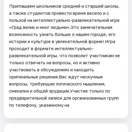
Приглашаем школьников средней и старшей школы,
а также студентов провести время весело и с
пользой на интеллектуально-развлекательной игре
«Град велик и мног людьми».Это замечательная
возможность узнать больше о нашем городе, его
истории и культуре в увлекательной форме! Игра
проходит в формате интеллектуально-
развлекательной игры, что позволит участникам не
только отвечать на вопросы, но и активно
участвовать в обсуждениях и находить
оригинальные решения.Вас ждут нескучные
вопросы, требующие логического мышления,
смекалки и общей эрудиции.Участие только по
предварительной записи для организованных групп
по телефону, указанному на