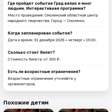
Где пройдет событие Град велик и мног
людьми. Интерактивная программа?
Место проведения:
Смоленский областной центр
народного творчества
. Город — Смоленск.
Когда запланирован событие?
Дата и время:
31 декабря 2026
• четверг • 15:00.
Сколько стоит билет?
Стоимость билета: от 300 ₽.
Есть ли возрастные ограничения?
Возрастные ограничения уточняйте у
организаторов.
Похожие детям