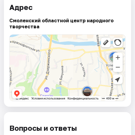
Адрес
Смоленский областной центр народного
творчества
Вопросы и ответы