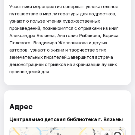
Участники мероприятия совершат увлекательное
путешествие в мир литературы для подростков,
узнают о пользе чтения художественных
произведений, познакомятся с отрывками из книг
Александра Беляева, Анатолия Рыбакова, Бориса
Полевого, Владимира Железникова и других
авторов, узнают о жизни и творчестве этих
замечательных писателей.Завершится встреча
демонстрацией отрывков из экранизаций лучших
произведений для
Адрес
Центральная детская библиотека г. Вязьмы