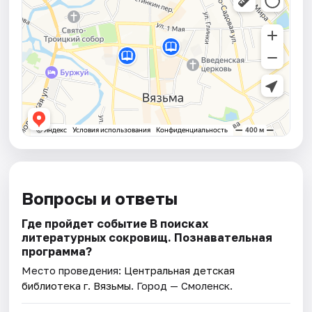
Вопросы и ответы
Где пройдет событие В поисках
литературных сокровищ. Познавательная
программа?
Место проведения:
Центральная детская
библиотека г. Вязьмы
. Город — Смоленск.