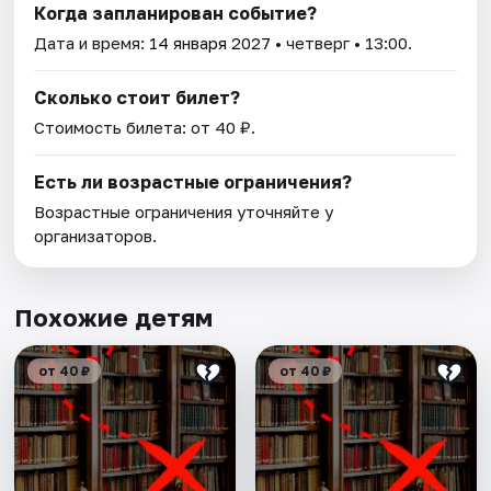
Когда запланирован событие?
Дата и время:
14 января 2027
• четверг • 13:00.
Сколько стоит билет?
Стоимость билета: от 40 ₽.
Есть ли возрастные ограничения?
Возрастные ограничения уточняйте у
организаторов.
Похожие детям
от 40 ₽
от 40 ₽