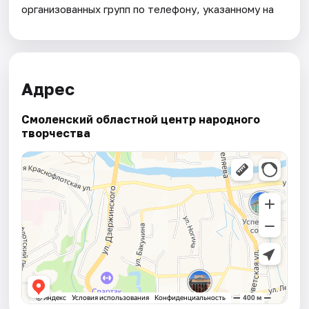
организованных групп по телефону, указанному на
Адрес
Смоленский областной центр народного
творчества