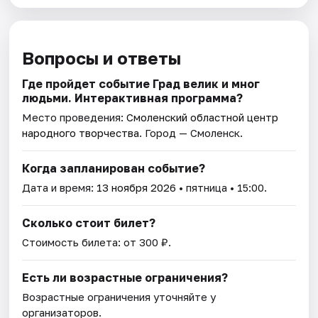
Вопросы и ответы
Где пройдет событие Град велик и мног
людьми. Интерактивная программа?
Место проведения:
Смоленский областной центр
народного творчества
. Город — Смоленск.
Когда запланирован событие?
Дата и время:
13 ноября 2026
• пятница • 15:00.
Сколько стоит билет?
Стоимость билета: от 300 ₽.
Есть ли возрастные ограничения?
Возрастные ограничения уточняйте у
организаторов.