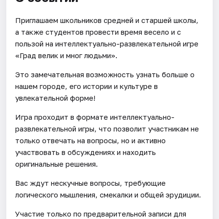
Приглашаем школьников средней и старшей школы,
а также студентов провести время весело и с
пользой на интеллектуально-развлекательной игре
«Град велик и мног людьми».
Это замечательная возможность узнать больше о
нашем городе, его истории и культуре в
увлекательной форме!
Игра проходит в формате интеллектуально-
развлекательной игры, что позволит участникам не
только отвечать на вопросы, но и активно
участвовать в обсуждениях и находить
оригинальные решения.
Вас ждут нескучные вопросы, требующие
логического мышления, смекалки и общей эрудиции.
Участие только по предварительной записи для