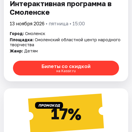
Интерактивная программа в
Смоленске
13 ноября 2026
• пятница • 15:00
Город:
Смоленск
Площадка:
Смоленский областной центр народного
творчества
Жанр:
Детям
Билеты со скидкой
на Kassir.ru
ПРОМОКОД
17%