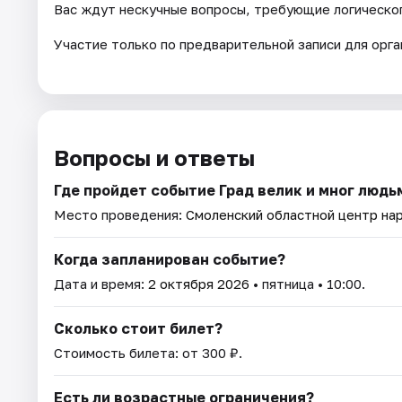
Вас ждут нескучные вопросы, требующие логическог
Участие только по предварительной записи для орга
Вопросы и ответы
Где пройдет событие Град велик и мног люд
Место проведения:
Смоленский областной центр на
Когда запланирован событие?
Дата и время:
2 октября 2026
• пятница • 10:00.
Сколько стоит билет?
Стоимость билета: от 300 ₽.
Есть ли возрастные ограничения?