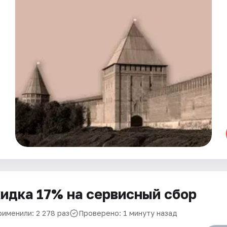
идка 17% на сервисный сбор
рименили: 2 278 раз
Проверено: 1 минуту назад