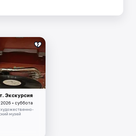
т. Экскурсия
 2026 • суббота
 художественно-
ский музей