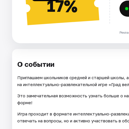
17%
Рекла
О событии
Приглашаем школьников средней и старшей школы, а
на интеллектуально-развлекательной игре «Град вел
Это замечательная возможность узнать больше о наш
форме!
Игра проходит в формате интеллектуально-развлека
отвечать на вопросы, но и активно участвовать в о