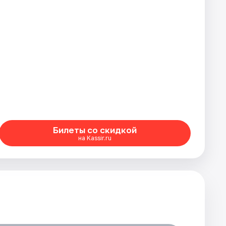
Билеты со скидкой
на Kassir.ru