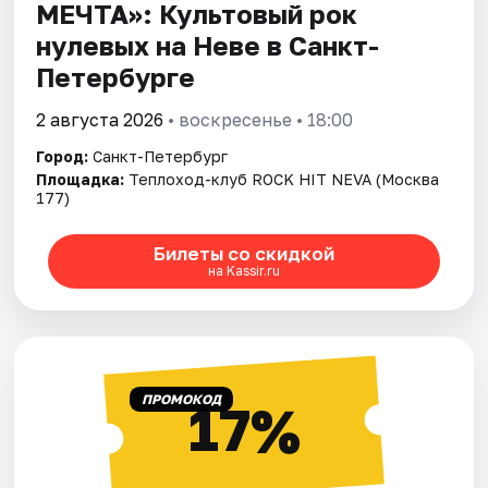
МЕЧТА»: Культовый рок
нулевых на Неве в Санкт-
Петербурге
2 августа 2026
• воскресенье • 18:00
Город:
Санкт-Петербург
Площадка:
Теплоход-клуб ROCK HIT NEVA (Москва
177)
Билеты со скидкой
на Kassir.ru
ПРОМОКОД
17%