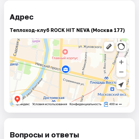
Адрес
Теплоход-клуб ROCK HIT NEVA (Москва 177)
Вопросы и ответы