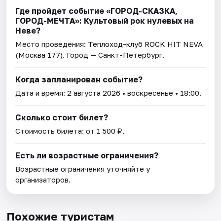
Где пройдет событие «ГОРОД-СКАЗКА,
ГОРОД-МЕЧТА»: Культовый рок нулевых на
Неве?
Место проведения:
Теплоход-клуб ROCK HIT NEVA
(Москва 177)
. Город — Санкт-Петербург.
Когда запланирован событие?
Дата и время:
2 августа 2026
• воскресенье • 18:00.
Сколько стоит билет?
Стоимость билета: от 1 500 ₽.
Есть ли возрастные ограничения?
Возрастные ограничения уточняйте у
организаторов.
Похожие туристам