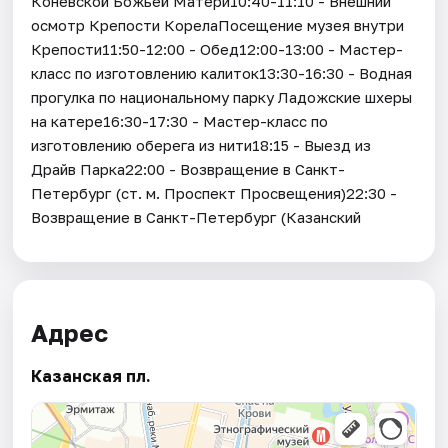
Коневской Божьей Матери10:40-11:10 - Внешний
осмотр Крепости КорелаПосещение музея внутри
Крепости11:50-12:00 - Обед12:00-13:00 - Мастер-
класс по изготовлению калиток13:30-16:30 - Водная
прогулка по национальному парку Ладожские шхеры
на катере16:30-17:30 - Мастер-класс по
изготовлению оберега из нити18:15 - Выезд из
Драйв Парка22:00 - Возвращение в Санкт-
Петербург (ст. м. Проспект Просвещения)22:30 -
Возвращение в Санкт-Петербург (Казанский
Адрес
Казанская пл.