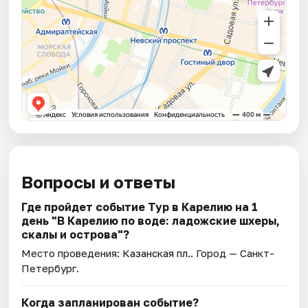
Вопросы и ответы
Где пройдет событие Тур в Карелию на 1
день "В Карелию по воде: ладожские шхеры,
скалы и острова"?
Место проведения:
Казанская пл.
. Город — Санкт-
Петербург.
Когда запланирован событие?