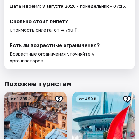
Дата и время:
3 августа 2026
• понедельник • 07:15.
Сколько стоит билет?
Стоимость билета: от 4 750 ₽.
Есть ли возрастные ограничения?
Возрастные ограничения уточняйте у
организаторов.
Похожие туристам
от 1 395 ₽
от 490 ₽