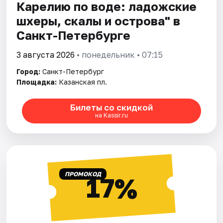
Карелию по воде: ладожские
шхеры, скалы и острова" в
Санкт-Петербурге
3 августа 2026
• понедельник • 07:15
Город:
Санкт-Петербург
Площадка:
Казанская пл.
Билеты со скидкой
на Kassir.ru
ПРОМОКОД
17%