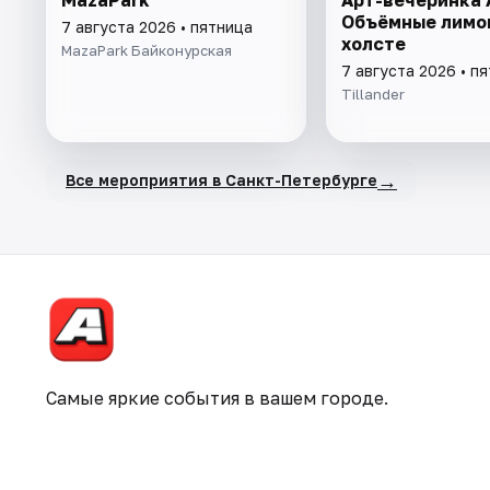
Объёмные лимо
7 августа 2026 • пятница
холсте
MazaPark Байконурская
7 августа 2026 • п
Tillander
→
Все мероприятия в Санкт-Петербурге
Самые яркие события в вашем городе.