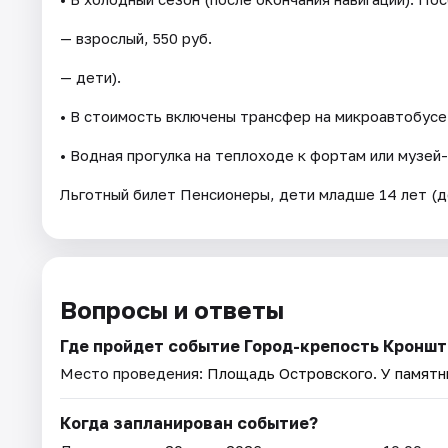
— взрослый, 550 руб.
— дети).
• В стоимость включены трансфер на микроавтобусе
• Водная прогулка на теплоходе к фортам или музе
Льготный билет Пенсионеры, дети младше 14 лет (
Вопросы и ответы
Где пройдет событие Город-крепость Кроншт
Место проведения:
Площадь Островского. У памятни
Когда запланирован событие?