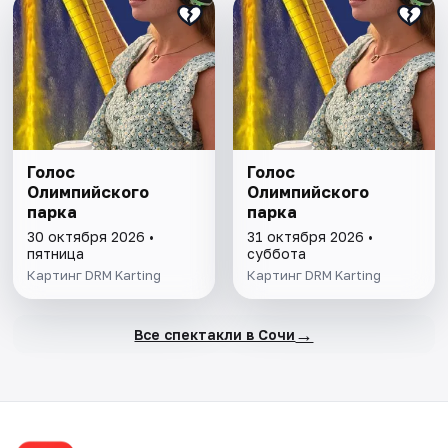
Голос
Голос
Олимпийского
Олимпийского
парка
парка
30 октября 2026 •
31 октября 2026 •
пятница
суббота
Картинг DRM Karting
Картинг DRM Karting
→
Все спектакли в Сочи