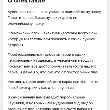
О спектакле
Аудиоспектакль – экскурсия по олимпийскому парку
Посетите незабываемую экскурсию по
олимпийскому парку.
Олимпийский парк – визитная карточка всего Сочи,
которую мы готовы вам показать с самой лучшей
стороны.
Профессиональные голоса актеров в ваших
персональных наушниках, и уникальный маршрут
покажет вам все достопримечательности нашего
парка, и даже то, что скрыто от посторонних глаз.
Услышать голос олимпийского парка сложно, но на
нашей экскурсии у вас это получится.
В самом начале вам выдадут персональные
наушники, в которых наш мудрейший гид Федор
расскажет всю историю олимпийского парка от