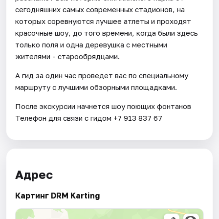
сегодняшних самых современных стадионов, на
которых соревнуются лучшее атлеты и проходят
красочные шоу, до того времени, когда были здесь
только поля и одна деревушка с местными
жителями - старообрядцами.
А гид за один час проведет вас по специальному
маршруту с лучшими обзорными площадками.
После экскурсии начнется шоу поющих фонтанов
Телефон для связи с гидом +7 913 837 67
Адрес
Картинг DRM Karting