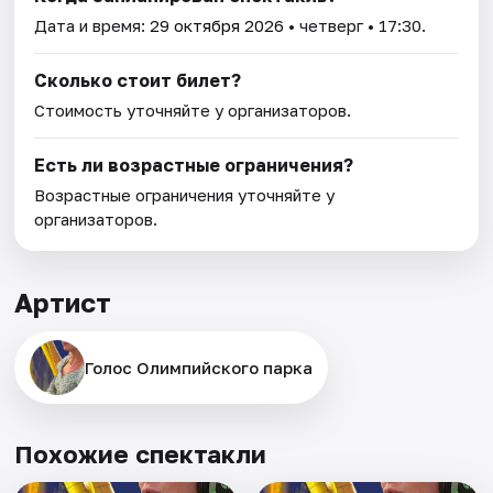
Дата и время:
29 октября 2026
• четверг • 17:30.
Сколько стоит билет?
Стоимость уточняйте у организаторов.
Есть ли возрастные ограничения?
Возрастные ограничения уточняйте у
организаторов.
Артист
Голос Олимпийского парка
Похожие спектакли