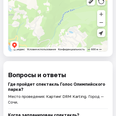
Вопросы и ответы
Где пройдет спектакль Голос Олимпийского
парка?
Место проведения:
Картинг DRM Karting
. Город —
Сочи.
Когда запланирован спектакль?