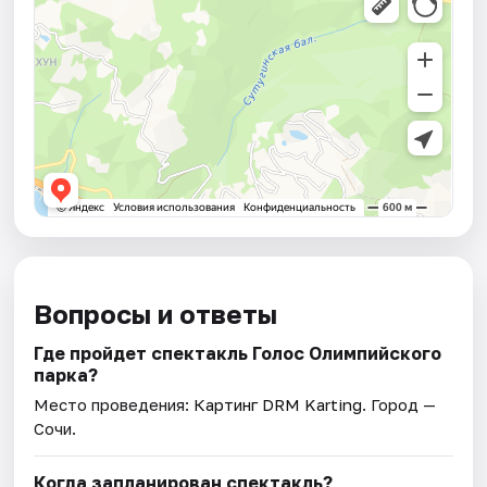
Вопросы и ответы
Где пройдет спектакль Голос Олимпийского
парка?
Место проведения:
Картинг DRM Karting
. Город —
Сочи.
Когда запланирован спектакль?