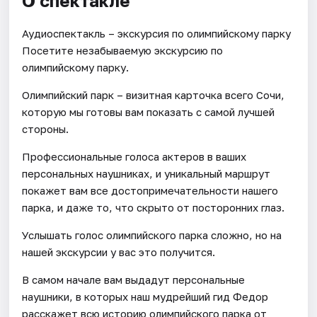
О спектакле
Аудиоспектакль – экскурсия по олимпийскому парку
Посетите незабываемую экскурсию по
олимпийскому парку.
Олимпийский парк – визитная карточка всего Сочи,
которую мы готовы вам показать с самой лучшей
стороны.
Профессиональные голоса актеров в ваших
персональных наушниках, и уникальный маршрут
покажет вам все достопримечательности нашего
парка, и даже то, что скрыто от посторонних глаз.
Услышать голос олимпийского парка сложно, но на
нашей экскурсии у вас это получится.
В самом начале вам выдадут персональные
наушники, в которых наш мудрейший гид Федор
расскажет всю историю олимпийского парка от