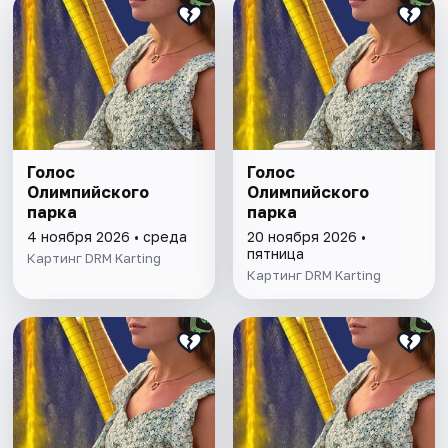
Голос
Голос
Олимпийского
Олимпийского
парка
парка
4 ноября 2026 • среда
20 ноября 2026 •
пятница
Картинг DRM Karting
Картинг DRM Karting