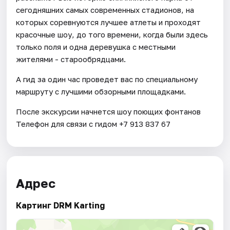
сегодняшних самых современных стадионов, на
которых соревнуются лучшее атлеты и проходят
красочные шоу, до того времени, когда были здесь
только поля и одна деревушка с местными
жителями - старообрядцами.
А гид за один час проведет вас по специальному
маршруту с лучшими обзорными площадками.
После экскурсии начнется шоу поющих фонтанов
Телефон для связи с гидом +7 913 837 67
Адрес
Картинг DRM Karting