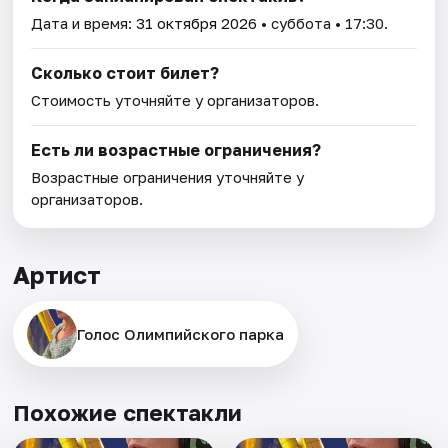
Дата и время:
31 октября 2026
• суббота • 17:30.
Сколько стоит билет?
Стоимость уточняйте у организаторов.
Есть ли возрастные ограничения?
Возрастные ограничения уточняйте у
организаторов.
Артист
Голос Олимпийского парка
Похожие спектакли