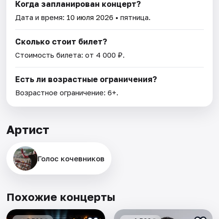
Когда запланирован концерт?
Дата и время:
10 июля 2026
• пятница.
Сколько стоит билет?
Стоимость билета: от 4 000 ₽.
Есть ли возрастные ограничения?
Возрастное ограничение: 6+.
Артист
Голос кочевников
Похожие концерты