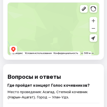
Вопросы и ответы
Где пройдет концерт Голос кочевников?
Место проведения:
Асагад. Степной кочевник
(Нарын-Ацагат)
. Город — Улан-Удэ.