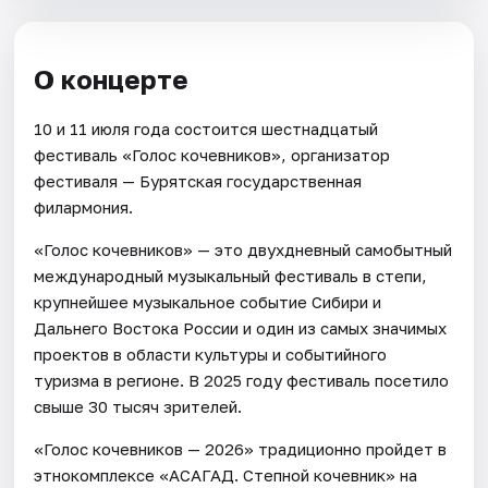
О концерте
10 и 11 июля года состоится шестнадцатый
фестиваль «Голос кочевников», организатор
фестиваля — Бурятская государственная
филармония.
«Голос кочевников» — это двухдневный самобытный
международный музыкальный фестиваль в степи,
крупнейшее музыкальное событие Сибири и
Дальнего Востока России и один из самых значимых
проектов в области культуры и событийного
туризма в регионе. В 2025 году фестиваль посетило
свыше 30 тысяч зрителей.
«Голос кочевников — 2026» традиционно пройдет в
этнокомплексе «АСАГАД. Степной кочевник» на