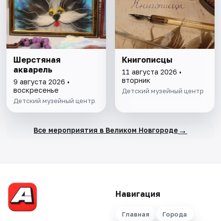
Шерстяная
Книгописцы
акварель
11 августа 2026 •
вторник
9 августа 2026 •
воскресенье
Детский музейный центр
Детский музейный центр
→
Все мероприятия в Великом Новгороде
Навигация
Главная
Города