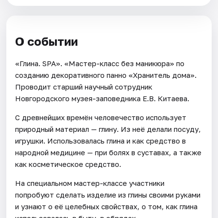
О событии
«Глина. SPA». «Мастер-класс без маникюра» по
созданию декоративного панно «Хранитель дома».
Проводит старший научный сотрудник
Новгородского музея-заповедника Е.В. Китаева.
С древнейших времён человечество использует
природный материал — глину. Из неё делали посуду,
игрушки. Использовалась глина и как средство в
народной медицине — при болях в суставах, а также
как косметическое средство.
На специальном мастер-классе участники
попробуют сделать изделие из глины своими руками
и узнают о её целебных свойствах, о том, как глина