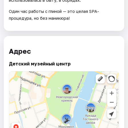
использовалась в быту, в обрядах.
Один час работы с глиной — это целая SPA-
процедура, но без маникюра!
Адрес
Детский музейный центр