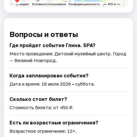
Вопросы и ответы
Где пройдет событие Глина. SPA?
Место проведения:
Детский музейный центр
. Город
— Великий Новгород.
Когда запланирован событие?
Дата и время:
18 июля 2026
• суббота.
Сколько стоит билет?
Стоимость билета: от 450 ₽.
Есть ли возрастные ограничения?
Возрастное ограничение: 12+.