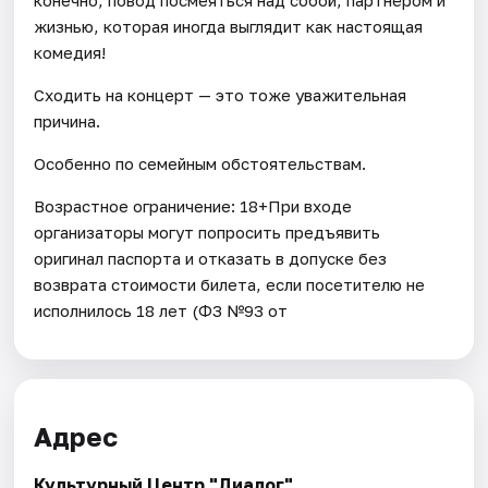
жизнью, которая иногда выглядит как настоящая
комедия!
Сходить на концерт — это тоже уважительная
причина.
Особенно по семейным обстоятельствам.
Возрастное ограничение: 18+При входе
организаторы могут попросить предъявить
оригинал паспорта и отказать в допуске без
возврата стоимости билета, если посетителю не
исполнилось 18 лет (ФЗ №93 от
Адрес
Культурный Центр "Диалог"