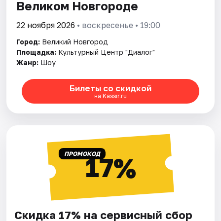
Великом Новгороде
22 ноября 2026
• воскресенье • 19:00
Город:
Великий Новгород
Площадка:
Культурный Центр "Диалог"
Жанр:
Шоу
Билеты со скидкой
на Kassir.ru
ПРОМОКОД
17%
Скидка 17% на сервисный сбор