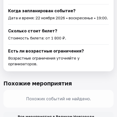
Когда запланирован событие?
Дата и время:
22 ноября 2026
• воскресенье • 19:00.
Сколько стоит билет?
Стоимость билета: от 1 800 ₽.
Есть ли возрастные ограничения?
Возрастные ограничения уточняйте у
организаторов.
Похожие мероприятия
Похожих событий не найдено.
→
Все мероприятия в Великом Новгороде