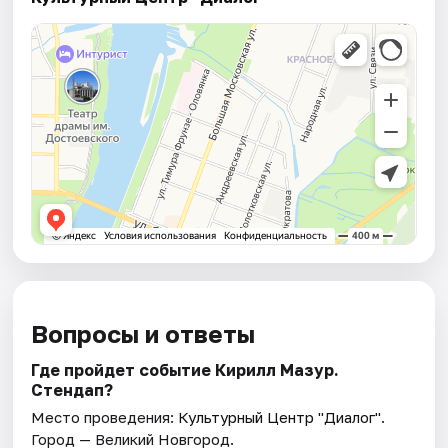
Вопросы и ответы
Где пройдет событие Кирилл Мазур.
Стендап?
Место проведения:
Культурный Центр "Диалог"
.
Город — Великий Новгород.