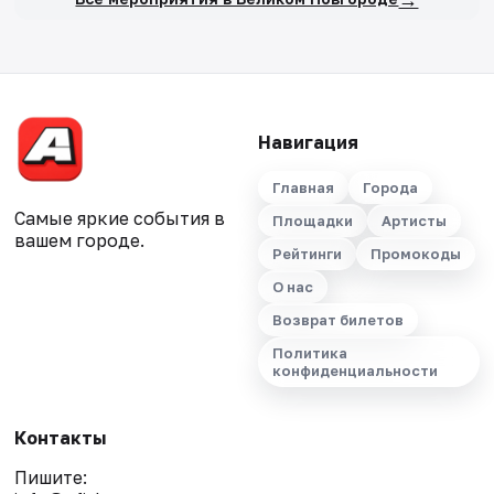
Навигация
Главная
Города
Самые яркие события в
Площадки
Артисты
вашем городе.
Рейтинги
Промокоды
О нас
Возврат билетов
Политика
конфиденциальности
Контакты
Пишите: