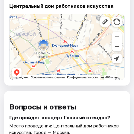
Центральный дом работников искусства
Вопросы и ответы
Где пройдет концерт Главный стендап?
Место проведения:
Центральный дом работников
искусства
. Город — Москва.