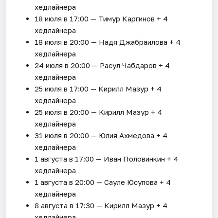
хедлайнера
18 июля в 17:00 — Тимур Каргинов + 4
хедлайнера
18 июля в 20:00 — Надя Джабраилова + 4
хедлайнера
24 июля в 20:00 — Расул Чабдаров + 4
хедлайнера
25 июля в 17:00 — Кирилл Мазур + 4
хедлайнера
25 июля в 20:00 — Кирилл Мазур + 4
хедлайнера
31 июля в 20:00 — Юлия Ахмедова + 4
хедлайнера
1 августа в 17:00 — Иван Половинкин + 4
хедлайнера
1 августа в 20:00 — Сауле Юсупова + 4
хедлайнера
8 августа в 17:30 — Кирилл Мазур + 4
хедлайнера