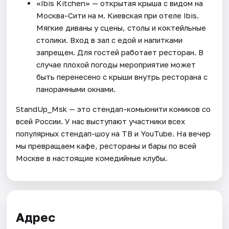
«Ibis Kitchen» — открытая крыша с видом на
Москва-Сити на м. Киевская при отеле Ibis.
Мягкие диваны у сцены, столы и коктейльные
столики. Вход в зал с едой и напитками
запрещен. Для гостей работает ресторан. В
случае плохой погоды мероприятие может
быть перенесено с крыши внутрь ресторана с
панорамными окнами.
StandUp_Msk — это стендап-комьюнити комиков со
всей России. У нас выступают участники всех
популярных стендап-шоу на ТВ и YouTube. На вечер
мы превращаем кафе, рестораны и бары по всей
Москве в настоящие комедийные клубы.
Адрес