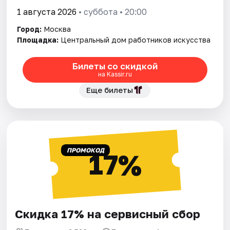
1 августа 2026
• суббота • 20:00
Город:
Москва
Площадка:
Центральный дом работников искусства
Билеты со скидкой
на Kassir.ru
Еще билеты
ПРОМОКОД
17%
Скидка 17% на сервисный сбор