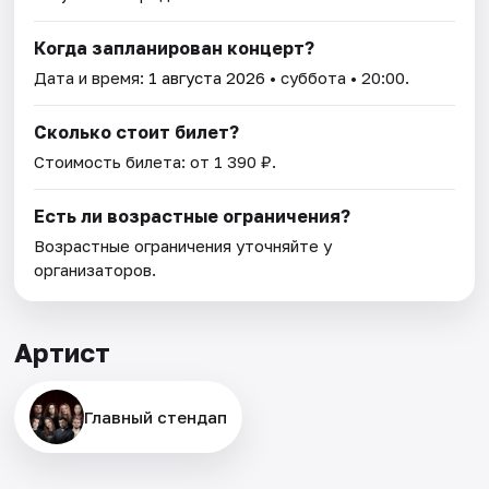
Когда запланирован концерт?
Дата и время:
1 августа 2026
• суббота • 20:00.
Сколько стоит билет?
Стоимость билета: от 1 390 ₽.
Есть ли возрастные ограничения?
Возрастные ограничения уточняйте у
организаторов.
Артист
Главный стендап