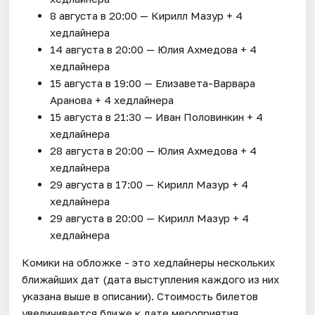
8 августа в 20:00 — Кирилл Мазур + 4
хедлайнера
14 августа в 20:00 — Юлия Ахмедова + 4
хедлайнера
15 августа в 19:00 — Елизавета-Варвара
Аранова + 4 хедлайнера
15 августа в 21:30 — Иван Половинкин + 4
хедлайнера
28 августа в 20:00 — Юлия Ахмедова + 4
хедлайнера
29 августа в 17:00 — Кирилл Мазур + 4
хедлайнера
29 августа в 20:00 — Кирилл Мазур + 4
хедлайнера
Комики на обложке - это хедлайнеры нескольких
ближайших дат (дата выступления каждого из них
указана выше в описании). Стоимость билетов
увеличивается ближе к дате мероприятия.