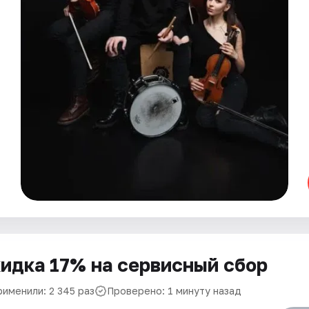
идка 17% на сервисный сбор
рименили: 2 345 раз
Проверено: 1 минуту назад