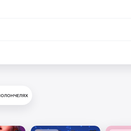
.
ВИОЛОНЧЕЛЯХ