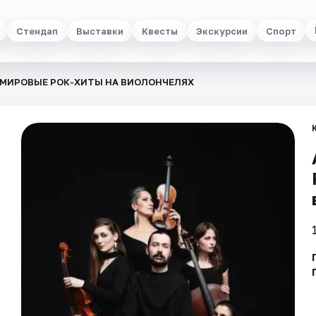
Стендап
Выставки
Квесты
Экскурсии
Спорт
: МИРОВЫЕ РОК-ХИТЫ НА ВИОЛОНЧЕЛЯХ