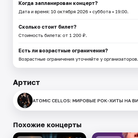
Когда запланирован концерт?
Дата и время:
10 октября 2026
• суббота • 19:00.
Сколько стоит билет?
Стоимость билета: от 1 200 ₽.
Есть ли возрастные ограничения?
Возрастные ограничения уточняйте у организаторов
Артист
ATOMIC CELLOS: МИРОВЫЕ РОК-ХИТЫ НА 
Похожие концерты