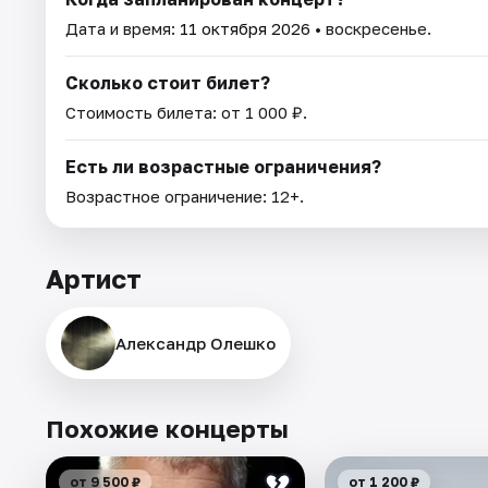
Дата и время:
11 октября 2026
• воскресенье.
Сколько стоит билет?
Стоимость билета: от 1 000 ₽.
Есть ли возрастные ограничения?
Возрастное ограничение: 12+.
Артист
Александр Олешко
Похожие концерты
от 9 500 ₽
от 1 200 ₽