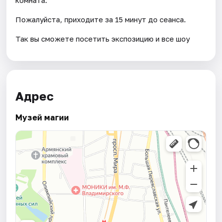
Пожалуйста, приходите за 15 минут до сеанса.
Так вы сможете посетить экспозицию и все шоу
Адрес
Музей магии