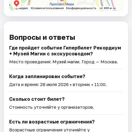
Вопросы и ответы
Где пройдет событие Гипербилет Рекордиум
+ Музей Магии с экскурсоводом?
Место проведения:
Музей магии
. Город — Москва.
Когда запланирован событие?
Дата и время:
28 июля 2026
• вторник • 11:00.
Сколько стоит билет?
Стоимость уточняйте у организаторов.
Есть ли возрастные ограничения?
Возрастные ограничения уточняйте у