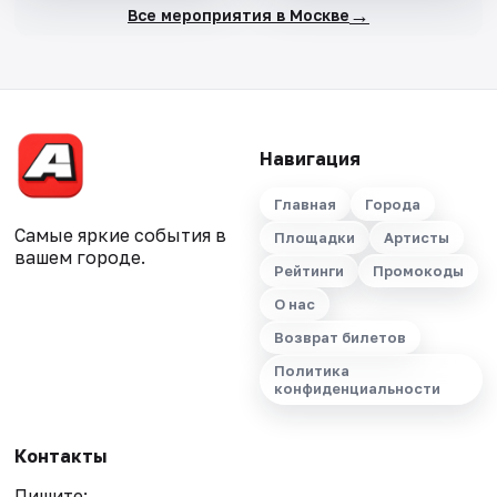
→
Все мероприятия в Москве
Навигация
Главная
Города
Самые яркие события в
Площадки
Артисты
вашем городе.
Рейтинги
Промокоды
О нас
Возврат билетов
Политика
конфиденциальности
Контакты
Пишите: