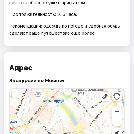
нечто необычное уже в привычном.
Продолжительность: 2, 5 часа.
Рекомендации: одежда по погоде и удобная обувь
сделают ваше путешествие еще более
Адрес
Экскурсии по Москве