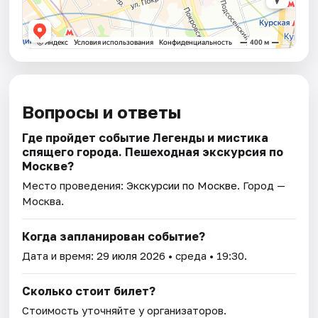
Вопросы и ответы
Где пройдет событие Легенды и мистика
спящего города. Пешеходная экскурсия по
Москве?
Место проведения:
Экскурсии по Москве
. Город —
Москва.
Когда запланирован событие?
Дата и время:
29 июля 2026
• среда • 19:30.
Сколько стоит билет?
Стоимость уточняйте у организаторов.