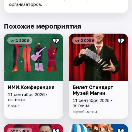
организаторов.
Похожие мероприятия
от 1 200 ₽
от 2 000 ₽
ИМИ.Конференция
Билет Стандарт
Музей Магии
11 сентября 2026 •
пятница
11 сентября 2026 •
пятница
Баунс
Музей магии
от 2 200 ₽