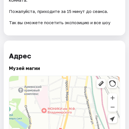
Пожалуйста, приходите за 15 минут до сеанса.
Так вы сможете посетить экспозицию и все шоу
Адрес
Музей магии