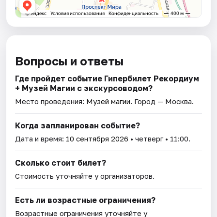
Вопросы и ответы
Где пройдет событие Гипербилет Рекордиум
+ Музей Магии с экскурсоводом?
Место проведения:
Музей магии
. Город — Москва.
Когда запланирован событие?
Дата и время:
10 сентября 2026
• четверг • 11:00.
Сколько стоит билет?
Стоимость уточняйте у организаторов.
Есть ли возрастные ограничения?
Возрастные ограничения уточняйте у