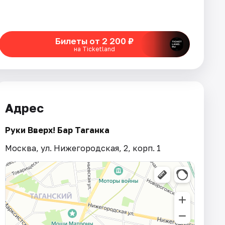
Билеты от 2 200 ₽
на Ticketland
Адрес
Руки Вверх! Бар Таганка
Москва, ул. Нижегородская, 2, корп. 1