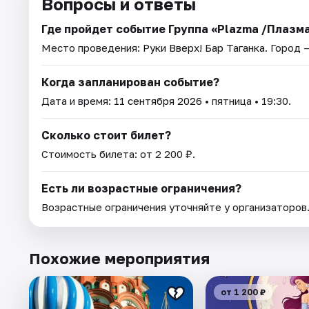
Вопросы и ответы
Где пройдет событие Группа «Plazma /Плазма
Место проведения:
Руки Вверх! Бар Таганка
. Город 
Когда запланирован событие?
Дата и время:
11 сентября 2026
• пятница • 19:30.
Сколько стоит билет?
Стоимость билета: от 2 200 ₽.
Есть ли возрастные ограничения?
Возрастные ограничения уточняйте у организаторов
Похожие мероприятия
от 1 200 ₽