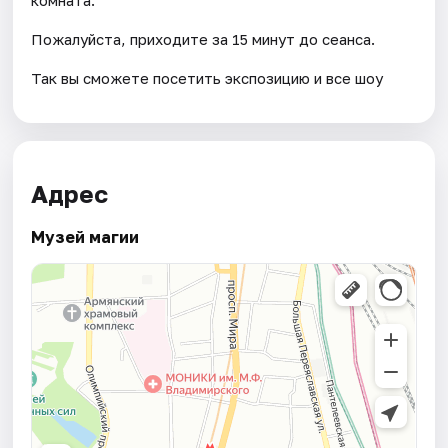
Пожалуйста, приходите за 15 минут до сеанса.
Так вы сможете посетить экспозицию и все шоу
Адрес
Музей магии