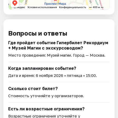
Вопросы и ответы
Где пройдет событие Гипербилет Рекордиум
+ Музей Магии с экскурсоводом?
Место проведения:
Музей магии
. Город — Москва.
Когда запланирован событие?
Дата и время:
6 ноября 2026
• пятница • 15:00.
Сколько стоит билет?
Стоимость уточняйте у организаторов.
Есть ли возрастные ограничения?
Возрастные ограничения уточняйте у