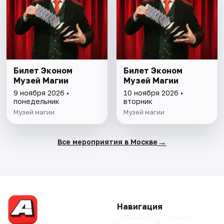
Билет Эконом
Билет Эконом
Музей Магии
Музей Магии
9 ноября 2026 •
10 ноября 2026 •
понедельник
вторник
Музей магии
Музей магии
→
Все мероприятия в Москве
Навигация