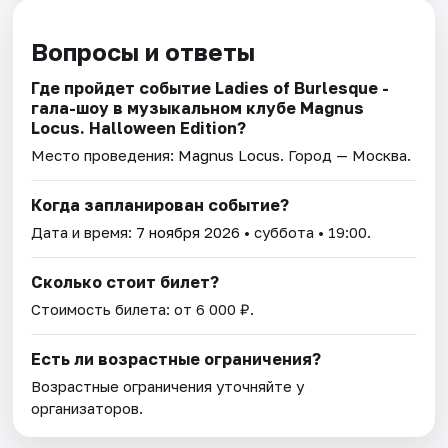
Вопросы и ответы
Где пройдет событие Ladies of Burlesque -
гала-шоу в музыкальном клубе Magnus
Locus. Halloween Edition?
Место проведения:
Magnus Locus
. Город — Москва.
Когда запланирован событие?
Дата и время:
7 ноября 2026
• суббота • 19:00.
Сколько стоит билет?
Стоимость билета: от 6 000 ₽.
Есть ли возрастные ограничения?
Возрастные ограничения уточняйте у
организаторов.