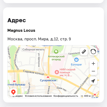
Адрес
Magnus Locus
Москва, просп. Мира, д.12, стр. 9