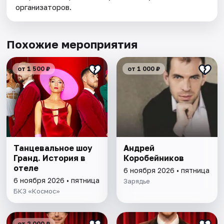
организаторов.
Похожие мероприятия
от 1 500 ₽
от 1 000 ₽
Танцевальное шоу
Андрей
Гранд. История в
Коробейников
отеле
6 ноября 2026 • пятница
6 ноября 2026 • пятница
Зарядье
БКЗ «Космос»
от 2 000 ₽