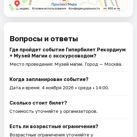
Вопросы и ответы
Где пройдет событие Гипербилет Рекордиум
+ Музей Магии с экскурсоводом?
Место проведения:
Музей магии
. Город — Москва.
Когда запланирован событие?
Дата и время:
4 ноября 2026
• среда • 14:00.
Сколько стоит билет?
Стоимость уточняйте у организаторов.
Есть ли возрастные ограничения?
Возрастные ограничения уточняйте у