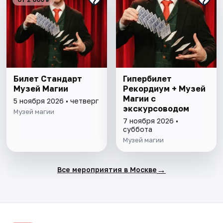
Билет Стандарт
Гипербилет
Музей Магии
Рекордиум + Музей
Магии с
5 ноября 2026 • четверг
экскурсоводом
Музей магии
7 ноября 2026 •
суббота
Музей магии
→
Все мероприятия в Москве