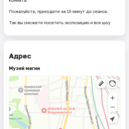
Пожалуйста, приходите за 15 минут до сеанса.
Так вы сможете посетить экспозицию и все шоу
Адрес
Музей магии