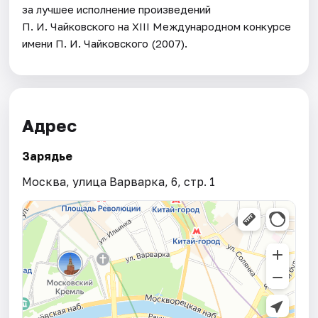
за лучшее исполнение произведений
П. И. Чайковского на XIII Международном конкурсе
имени П. И. Чайковского (2007).
Адрес
Зарядье
Москва, улица Варварка, 6, стр. 1