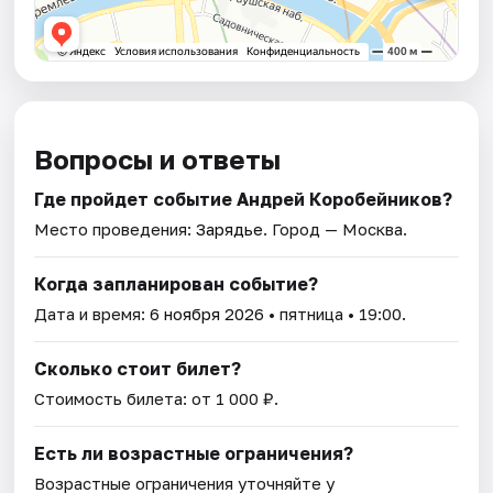
Вопросы и ответы
Где пройдет событие Андрей Коробейников?
Место проведения:
Зарядье
. Город — Москва.
Когда запланирован событие?
Дата и время:
6 ноября 2026
• пятница • 19:00.
Сколько стоит билет?
Стоимость билета: от 1 000 ₽.
Есть ли возрастные ограничения?
Возрастные ограничения уточняйте у