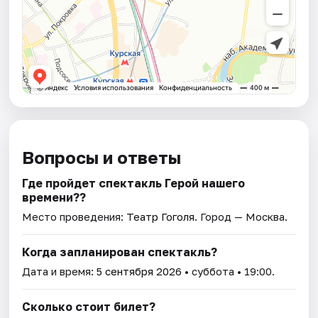
Вопросы и ответы
Где пройдет спектакль Герой нашего
времени??
Место проведения:
Театр Гоголя
. Город — Москва.
Когда запланирован спектакль?
Дата и время:
5 сентября 2026
• суббота • 19:00.
Сколько стоит билет?