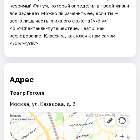
незримый Фатум, который определил в твоей жизни
все заранее? Можно ли изменить ее, если ты —
всего лишь часть книжного сюжета?</div>
<div>Спектакль-путешествие. Театр, как
исследование. Классика, как ключ к нам самим.
</div></div>
Адрес
Театр Гоголя
Москва, ул. Казакова, д. 8