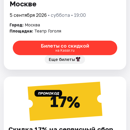
Москве
5 сентября 2026
• суббота • 19:00
Город:
Москва
Площадка:
Театр Гоголя
Билеты со скидкой
на Kassir.ru
Еще билеты
ПРОМОКОД
17%
Скидка 17% на сервисный сбор