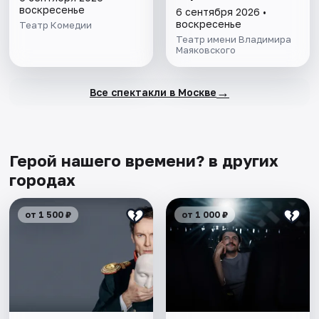
воскресенье
6 сентября 2026 •
воскресенье
Театр Комедии
Театр имени Владимира
Маяковского
→
Все спектакли в Москве
Герой нашего времени? в других
городах
от 1 500 ₽
от 1 000 ₽