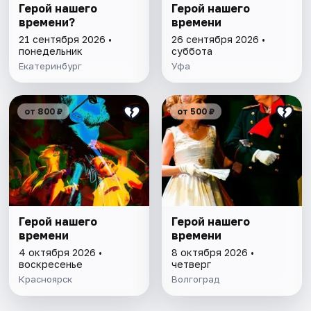
Герой нашего
Герой нашего
времени?
времени
21 сентября 2026 •
26 сентября 2026 •
понедельник
суббота
Екатеринбург
Уфа
от 800 ₽
от 500 ₽
Герой нашего
Герой нашего
времени
времени
4 октября 2026 •
8 октября 2026 •
воскресенье
четверг
Красноярск
Волгоград