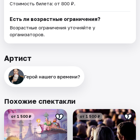
Стоимость билета: от 800 ₽.
Есть ли возрастные ограничения?
Возрастные ограничения уточняйте у
организаторов.
Артист
Герой нашего времени?
Похожие спектакли
от 1 500 ₽
от 1 500 ₽