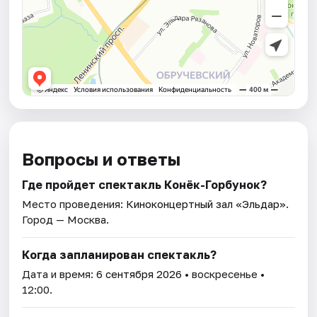
Вопросы и ответы
Где пройдет спектакль Конёк-Горбунок?
Место проведения:
Киноконцертный зал «Эльдар»
.
Город — Москва.
Когда запланирован спектакль?
Дата и время:
6 сентября 2026
• воскресенье •
12:00.