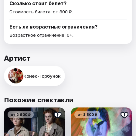
Сколько стоит билет?
Стоимость билета: от 800 ₽.
Есть ли возрастные ограничения?
Возрастное ограничение: 6+.
Артист
Конёк-Горбунок
Похожие спектакли
от 2 600 ₽
от 1 500 ₽