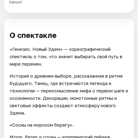
Афише!
О спектакле
«Генезис. Новый Эдем» — хореографический
спектакль о том, что значит выбирать свой путь в
мире перемен.
История о древнем выборе, рассказанная в ритме
будущего. Танец, где встречаются легенда и
технологии — переосмысление мифа о первом шаге и
осознанности. Декорации, монотонные ритмы и
световые эффекты создают атмосферу нового
Эдема.
«Сосны на морском берегу».
Море, берег и сосны — идиллический пейзаж.