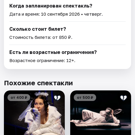
Когда запланирован спектакль?
Дата и время:
10 сентября 2026
• четверг.
Сколько стоит билет?
Стоимость билета: от 850 ₽.
Есть ли возрастные ограничения?
Возрастное ограничение: 12+.
Похожие спектакли
от 400 ₽
от 500 ₽