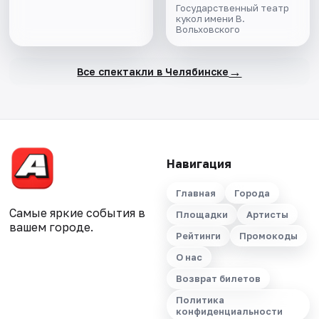
Государственный театр
кукол имени В.
Вольховского
→
Все спектакли в Челябинске
Навигация
Главная
Города
Самые яркие события в
Площадки
Артисты
вашем городе.
Рейтинги
Промокоды
О нас
Возврат билетов
Политика
конфиденциальности