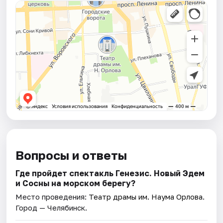
Вопросы и ответы
Где пройдет спектакль Генезис. Новый Эдем
и Сосны на морском берегу?
Место проведения:
Театр драмы им. Наума Орлова
.
Город — Челябинск.