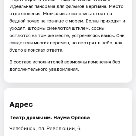
Идеальная панорама для фильмов Бергмана. Место
отдохновения. Молчаливые исполины стоят на
бедной почве на границе с морем. Волны приходят и
уходят, штормы сменяются штилем, сосны
остаются на том же месте, устремляясь ввысь. Они
свидетели многих перемен, но смотрят в небо, как
будто в поисках ответа.
В составе исполнителей возможны изменения без
дополнительного уведомления.
Адрес
Театр драмы им. Наума Орлова
Челябинск, пл. Революции, 6.