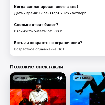
Когда запланирован спектакль?
Дата и время:
17 сентября 2026
• четверг.
Сколько стоит билет?
Стоимость билета: от 500 ₽.
Есть ли возрастные ограничения?
Возрастное ограничение: 16+.
Похожие спектакли
от 300 ₽
от 1 500 ₽