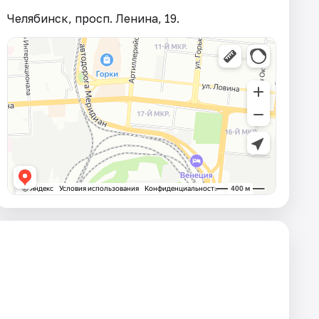
Челябинск, просп. Ленина, 19.