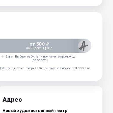
от 500 ₽
на Яндекс Афише
2 шаг. Выберите билет и примените промокод
до оплаты
Действует до 30 сентября 2026 при покупке билетов от 3 000 ₽ на
Адрес
Новый художественный театр