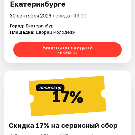
Екатеринбурге
30 сентября 2026
• среда • 19:00
Город:
Екатеринбург
Площадка:
Дворец молодежи
Билеты со скидкой
на Kassir.ru
ПРОМОКОД
17%
Скидка 17% на сервисный сбор