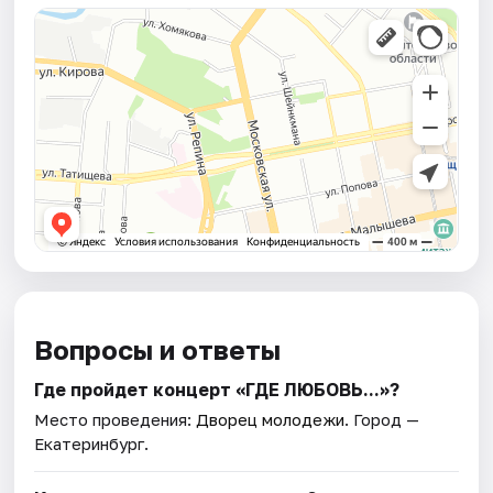
Вопросы и ответы
Где пройдет концерт «ГДЕ ЛЮБОВЬ...»?
Место проведения:
Дворец молодежи
. Город —
Екатеринбург.