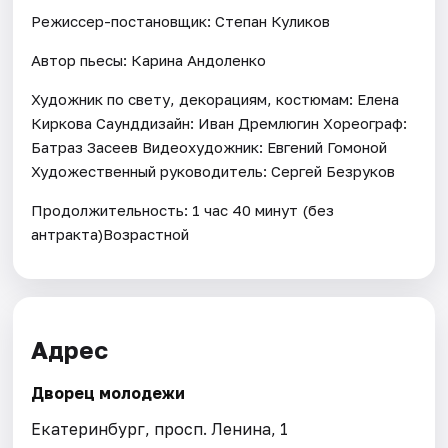
Режиссер-постановщик: Степан Куликов
Автор пьесы: Карина Андоленко
Художник по свету, декорациям, костюмам: Елена
Киркова Саунддизайн: Иван Дремлюгин Хореограф:
Батраз Засеев Видеохудожник: Евгений Гомоной
Художественный руководитель: Сергей Безруков
Продолжительность: 1 час 40 минут (без
антракта)Возрастной
Адрес
Дворец молодежи
Екатеринбург, просп. Ленина, 1