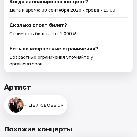
Когда запланирован концерт?
Дата и время:
30 сентября 2026
• среда • 19:00.
Сколько стоит билет?
Стоимость билета: от 1 000 ₽.
Есть ли возрастные ограничения?
Возрастные ограничения уточняйте у
организаторов.
Артист
«ГДЕ ЛЮБОВЬ...»
Похожие концерты