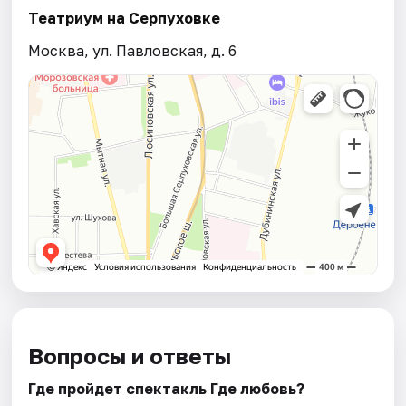
Театриум на Серпуховке
Москва, ул. Павловская, д. 6
Вопросы и ответы
Где пройдет спектакль Где любовь?