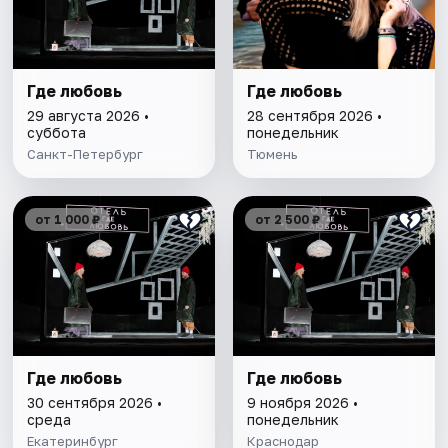
Где любовь
Где любовь
29 августа 2026 •
28 сентября 2026 •
суббота
понедельник
Санкт-Петербург
Тюмень
от 1 000 ₽
от 2 500 ₽
Где любовь
Где любовь
30 сентября 2026 •
9 ноября 2026 •
среда
понедельник
Екатеринбург
Краснодар