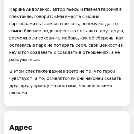
Карина Андоленко, автор пьесы и главная героиня в
спектакле, говорит: «Мы вместе с моими
партнёрами пытаемся ответить, почему когда-то
самые близкие люди перестают слышать друг друга,
возможно ли сохранить любовь, как её сберечь, как
оставаясь в паре не потерять себя, свои ценности и
научится создавать и созидать в отношениях, а не
разрушать...».
В этом спектакле важнее всего не то, что герои
чувствуют, а то, осмелятся ли они наконец сказать
друг другу правду — простыми, человеческими
словами.
Адрес