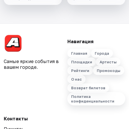
Навигация
Главная
Города
Самые яркие события в
Площадки
Артисты
вашем городе.
Рейтинги
Промокоды
О нас
Возврат билетов
Политика
конфиденциальности
Контакты