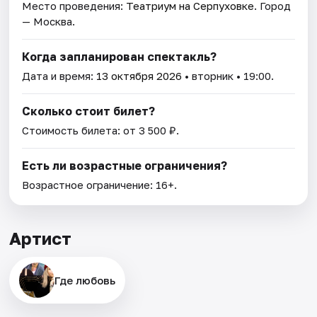
Место проведения:
Театриум на Серпуховке
. Город
— Москва.
Когда запланирован спектакль?
Дата и время:
13 октября 2026
• вторник • 19:00.
Сколько стоит билет?
Стоимость билета: от 3 500 ₽.
Есть ли возрастные ограничения?
Возрастное ограничение: 16+.
Артист
Где любовь