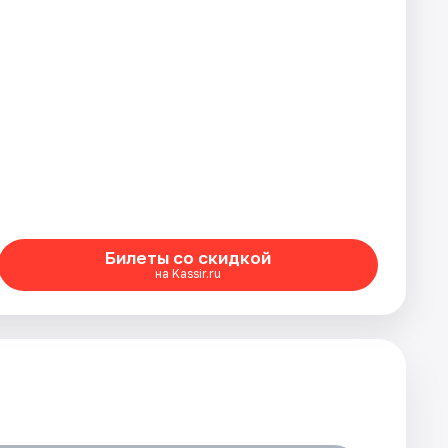
Билеты со скидкой
на Kassir.ru