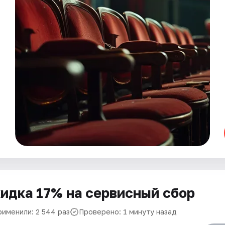
идка 17% на сервисный сбор
рименили: 2 544 раз
Проверено: 1 минуту назад