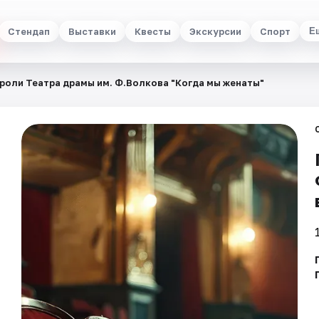
Стендап
Выставки
Квесты
Экскурсии
Спорт
Е
роли Театра драмы им. Ф.Волкова "Когда мы женаты"