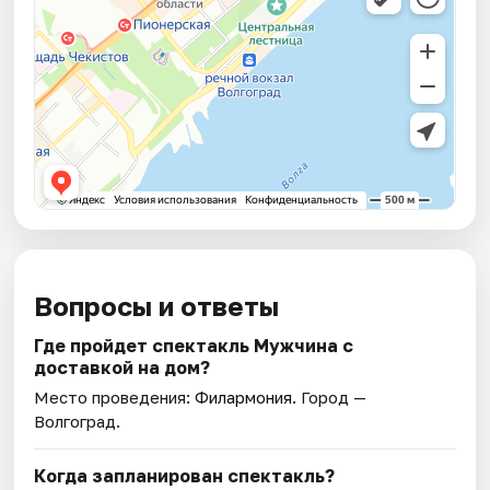
Вопросы и ответы
Где пройдет спектакль Мужчина с
доставкой на дом?
Место проведения:
Филармония
. Город —
Волгоград.
Когда запланирован спектакль?