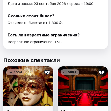
Дата и время:
23 сентября 2026
• среда • 19:00.
Сколько стоит билет?
Стоимость билета: от 1 800 ₽.
Есть ли возрастные ограничения?
Возрастное ограничение: 16+.
Похожие спектакли
от 800 ₽
от 500 ₽