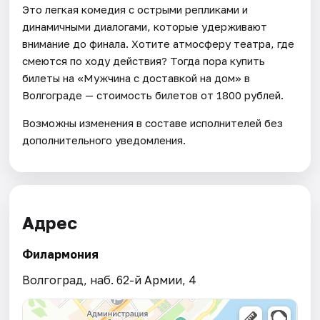
Это легкая комедия с острыми репликами и
динамичными диалогами, которые удерживают
внимание до финала. Хотите атмосферу театра, где
смеются по ходу действия? Тогда пора купить
билеты на «Мужчина с доставкой на дом» в
Волгограде — стоимость билетов от 1800 рублей.
Возможны изменения в составе исполнителей без
дополнительного уведомления.
Адрес
Филармония
Волгоград, наб. 62-й Армии, 4