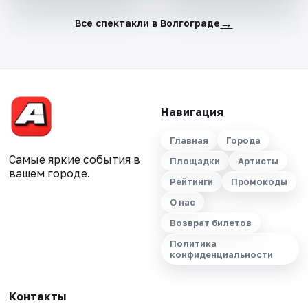
→
Все спектакли в Волгограде
Навигация
Главная
Города
Самые яркие события в
Площадки
Артисты
вашем городе.
Рейтинги
Промокоды
О нас
Возврат билетов
Политика
конфиденциальности
Контакты