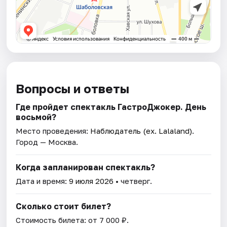
Вопросы и ответы
Где пройдет спектакль ГастроДжокер. День
восьмой?
Место проведения:
Наблюдатель (ex. Lalaland)
.
Город — Москва.
Когда запланирован спектакль?
Дата и время:
9 июля 2026
• четверг.
Сколько стоит билет?
Стоимость билета: от 7 000 ₽.