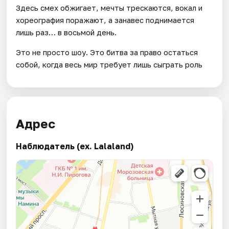
Здесь смех обжигает, мечты трескаются, вокал и
хореография поражают, а занавес поднимается
лишь раз… в восьмой день.
Это не просто шоу. Это битва за право остаться
собой, когда весь мир требует лишь сыграть роль
Адрес
Наблюдатель (ex. Lalaland)