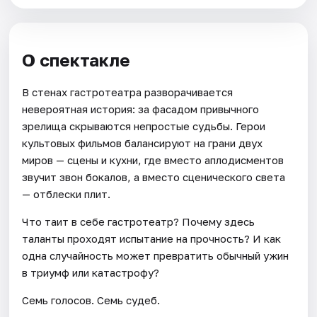
О спектакле
В стенах гастротеатра разворачивается
невероятная история: за фасадом привычного
зрелища скрываются непростые судьбы. Герои
культовых фильмов балансируют на грани двух
миров — сцены и кухни, где вместо аплодисментов
звучит звон бокалов, а вместо сценического света
— отблески плит.
Что таит в себе гастротеатр? Почему здесь
таланты проходят испытание на прочность? И как
одна случайность может превратить обычный ужин
в триумф или катастрофу?
Семь голосов. Семь судеб.