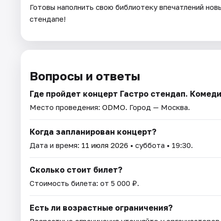
Готовы наполнить свою библиотеку впечатлений новы
стендапе!
Вопросы и ответы
Где пройдет концерт Гастро стендап. Комед
Место проведения:
ODMO
. Город — Москва.
Когда запланирован концерт?
Дата и время:
11 июля 2026
• суббота • 19:30.
Сколько стоит билет?
Стоимость билета: от 5 000 ₽.
Есть ли возрастные ограничения?
Возрастные ограничения уточняйте у организаторов