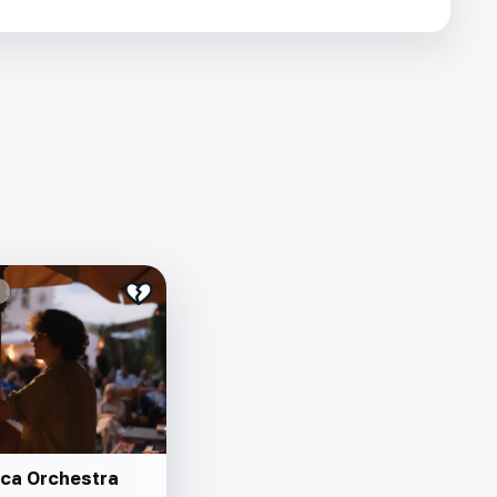
ca Orchestra