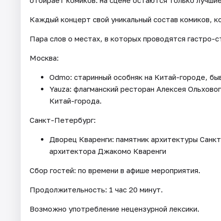
Каждый концерт свой уникальный состав комиков, к
Пара слов о местах, в которых проводятся гастро-с
Москва:
Odmo: старинный особняк на Китай-городе, б
Yauza: флагманский ресторан Алексея Ольхово
Китай-города.
Санкт-Петербург:
Дворец Кваренги: памятник архитектуры Санкт
архитектора Джакомо Кваренги
Сбор гостей: по времени в афише мероприятия.
Продолжительность: 1 час 20 минут.
Возможно употребление нецензурной лексики.