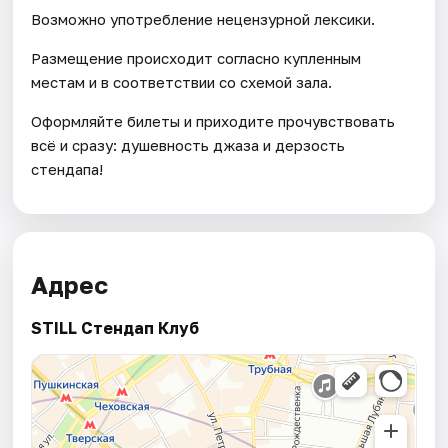
Возможно употребление нецензурной лексики.
Размещение происходит согласно купленным
местам и в соответствии со схемой зала.
Оформляйте билеты и приходите прочувствовать
всё и сразу: душевность джаза и дерзость
стендапа!
Адрес
STILL Стендап Клуб