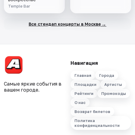
Temple Bar
→
Все стендап концерты в Москве
Навигация
Главная
Города
Самые яркие события в
Площадки
Артисты
вашем городе.
Рейтинги
Промокоды
О нас
Возврат билетов
Политика
конфиденциальности