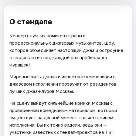
О стендапе
Концерт лучших комиков страны и
профессиональных джазовых музыкантов. Шоу,
которое объединяет настоящий джаз и остроумие
стендап‑артистов, каждый раз пробирая до
мурашек!
Мировые хиты джаза и известные композиции в
джазовом исполнении прозвучат от резидентов
лучших джаз‑клубов Москвы.
На сцену выйдут сильнейшие комики Москвы с
проверенным комедийным материалом, который
существует на данный момент только в живом
исполнении. Вы их точно видели, ведь они —
участники известных стендап‑проектов на ТВ,