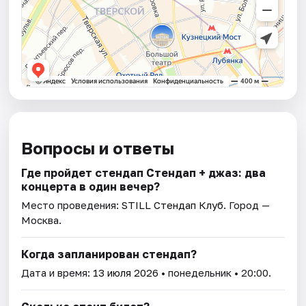
Вопросы и ответы
Где пройдет стендап Стендап + джаз: два
концерта в один вечер?
Место проведения:
STILL Стендап Клуб
. Город —
Москва.
Когда запланирован стендап?
Дата и время:
13 июля 2026
• понедельник • 20:00.