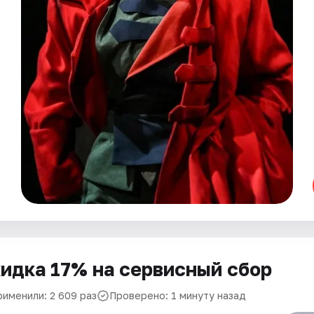
идка 17% на сервисный сбор
рименили: 2 609 раз
Проверено: 1 минуту назад