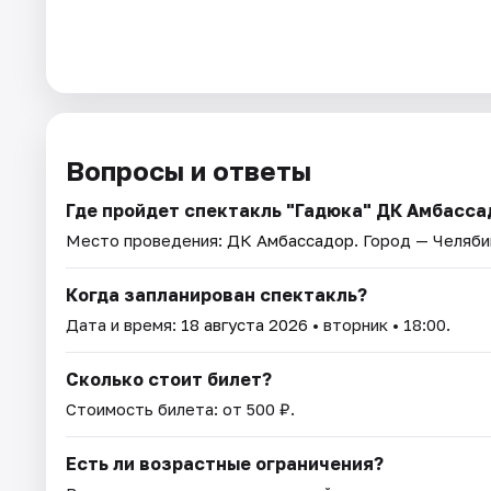
Вопросы и ответы
Где пройдет спектакль "Гадюка" ДК Амбассад
Место проведения:
ДК Амбассадор
. Город — Челяби
Когда запланирован спектакль?
Дата и время:
18 августа 2026
• вторник • 18:00.
Сколько стоит билет?
Стоимость билета: от 500 ₽.
Есть ли возрастные ограничения?