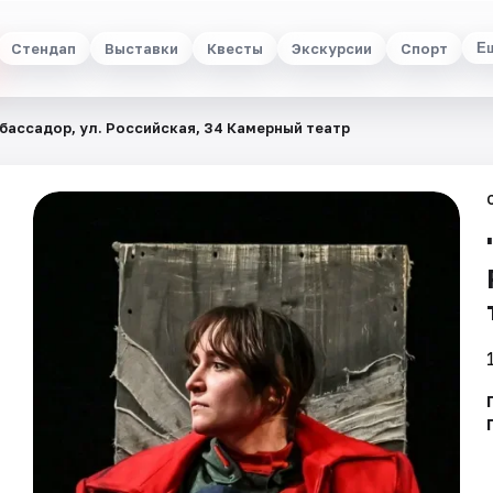
Стендап
Выставки
Квесты
Экскурсии
Спорт
Е
бассадор, ул. Российская, 34 Камерный театр