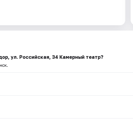
ор, ул. Российская, 34 Камерный театр?
нск.