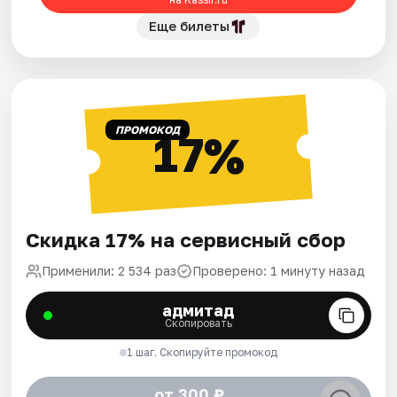
Еще билеты
ПРОМОКОД
17%
Скидка 17% на сервисный сбор
Применили: 2 534 раз
Проверено: 1 минуту назад
адмитад
Скопировать
1 шаг. Скопируйте промокод
от 300 ₽