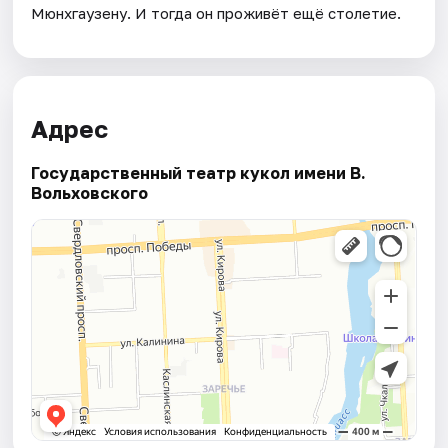
Мюнхгаузену. И тогда он проживёт ещё столетие.
Адрес
Государственный театр кукол имени В.
Вольховского