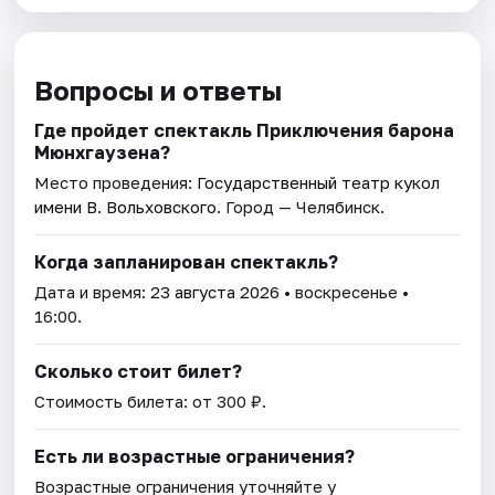
Вопросы и ответы
Где пройдет спектакль Приключения барона
Мюнхгаузена?
Место проведения:
Государственный театр кукол
имени В. Вольховского
. Город — Челябинск.
Когда запланирован спектакль?
Дата и время:
23 августа 2026
• воскресенье •
16:00.
Сколько стоит билет?
Стоимость билета: от 300 ₽.
Есть ли возрастные ограничения?
Возрастные ограничения уточняйте у