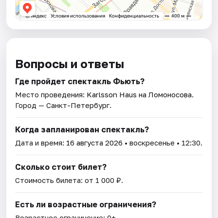
Вопросы и ответы
Где пройдет спектакль Фьють?
Место проведения:
Karlsson Haus на Ломоносова
.
Город — Санкт-Петербург.
Когда запланирован спектакль?
Дата и время:
16 августа 2026
• воскресенье • 12:30.
Сколько стоит билет?
Стоимость билета: от 1 000 ₽.
Есть ли возрастные ограничения?
Возрастное ограничение: 0+.