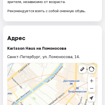
зрителя, независимо от возраста.
Рекомендуется взять с собой сменную обувь.
Адрес
Karlsson Haus на Ломоносова
Санкт-Петербург, ул. Ломоносова, 14.