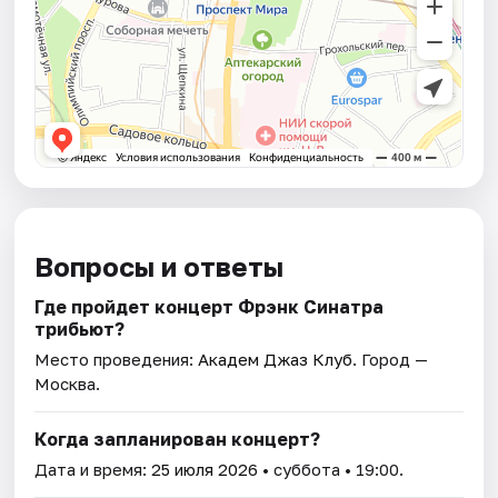
Вопросы и ответы
Где пройдет концерт Фрэнк Синатра
трибьют?
Место проведения:
Академ Джаз Клуб
. Город —
Москва.
Когда запланирован концерт?
Дата и время:
25 июля 2026
• суббота • 19:00.