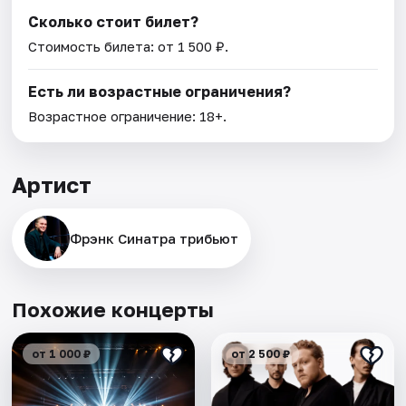
Сколько стоит билет?
Стоимость билета: от 1 500 ₽.
Есть ли возрастные ограничения?
Возрастное ограничение: 18+.
Артист
Фрэнк Синатра трибьют
Похожие концерты
от 1 000 ₽
от 2 500 ₽