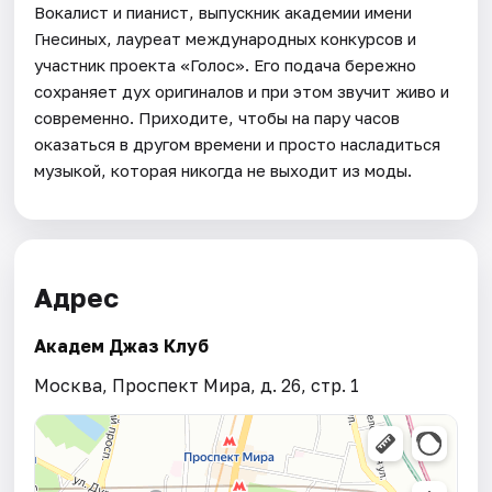
Вокалист и пианист, выпускник академии имени
Гнесиных, лауреат международных конкурсов и
участник проекта «Голос». Его подача бережно
сохраняет дух оригиналов и при этом звучит живо и
современно. Приходите, чтобы на пару часов
оказаться в другом времени и просто насладиться
музыкой, которая никогда не выходит из моды.
Адрес
Академ Джаз Клуб
Москва, Проспект Мира, д. 26, стр. 1