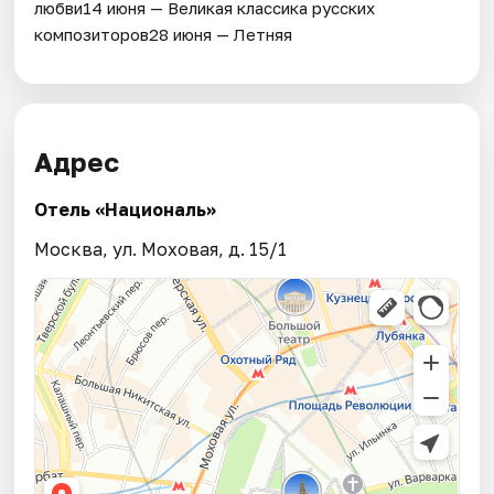
любви14 июня — Великая классика русских
композиторов28 июня — Летняя
Адрес
Отель «Националь»
Москва, ул. Моховая, д. 15/1