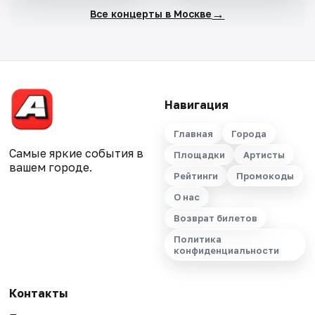
→
Все концерты в Москве
Навигация
Главная
Города
Самые яркие события в
Площадки
Артисты
вашем городе.
Рейтинги
Промокоды
О нас
Возврат билетов
Политика
конфиденциальности
Контакты