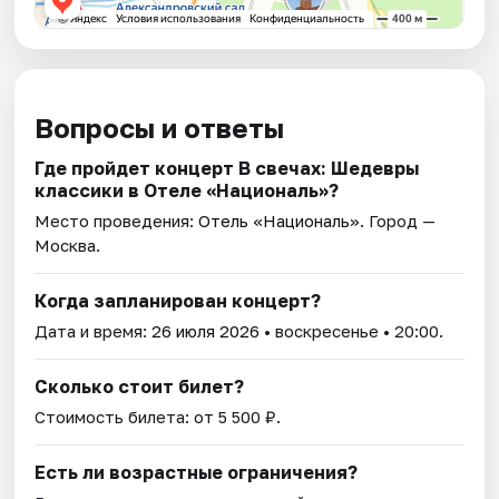
Вопросы и ответы
Где пройдет концерт В свечах: Шедевры
классики в Отеле «Националь»?
Место проведения:
Отель «Националь»
. Город —
Москва.
Когда запланирован концерт?
Дата и время:
26 июля 2026
• воскресенье • 20:00.
Сколько стоит билет?
Стоимость билета: от 5 500 ₽.
Есть ли возрастные ограничения?