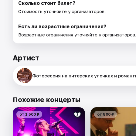
Сколько стоит билет?
Стоимость уточняйте у организаторов.
Есть ли возрастные ограничения?
Возрастные ограничения уточняйте у организаторов
Артист
Фотосессия на питерских улочках и роман
Похожие концерты
от 1 500 ₽
от 800 ₽