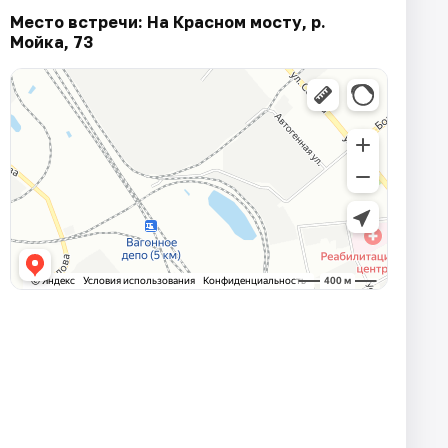
Место встречи: На Красном мосту, р.
Мойка, 73