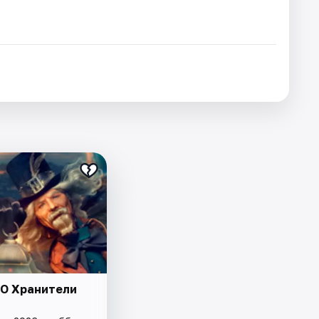
O Хранители