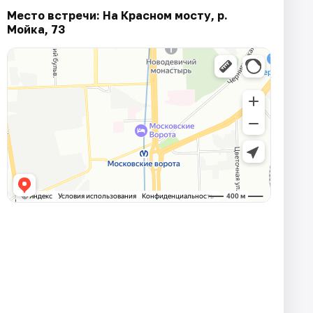
Место встречи: На Красном мосту, р.
Мойка, 73